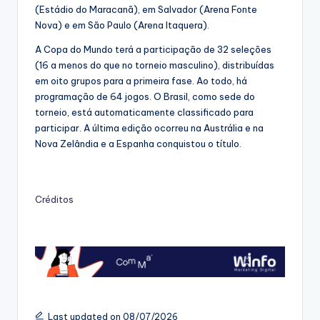
(Estádio do Maracanã), em Salvador (Arena Fonte
Nova) e em São Paulo (Arena Itaquera).
A Copa do Mundo terá a participação de 32 seleções
(16 a menos do que no torneio masculino), distribuídas
em oito grupos para a primeira fase. Ao todo, há
programação de 64 jogos. O Brasil, como sede do
torneio, está automaticamente classificado para
participar. A última edição ocorreu na Austrália e na
Nova Zelândia e a Espanha conquistou o título.
Créditos
Last updated on 08/07/2026