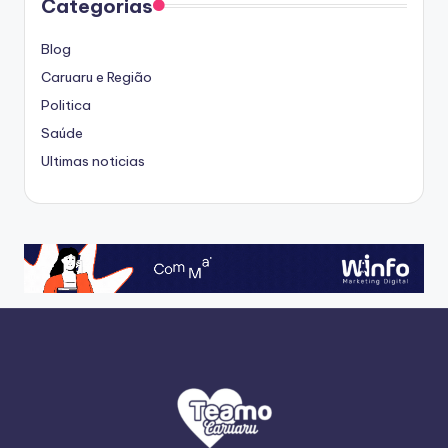
Categorias
Blog
Caruaru e Região
Politica
Saúde
Ultimas noticias