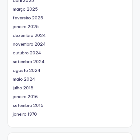
abril 2025
março 2025
fevereiro 2025
janeiro 2025
dezembro 2024
novembro 2024
outubro 2024
setembro 2024
agosto 2024
maio 2024
julho 2018
janeiro 2016
setembro 2015
janeiro 1970