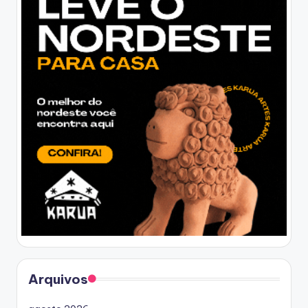
Arquivos