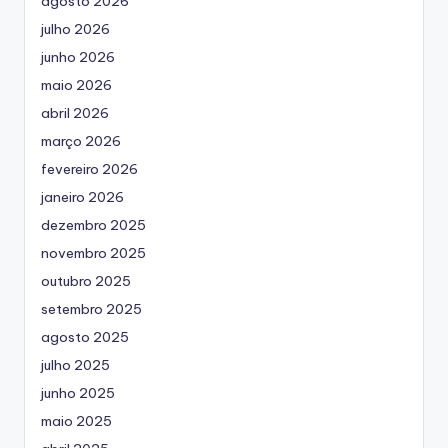
agosto 2026
julho 2026
junho 2026
maio 2026
abril 2026
março 2026
fevereiro 2026
janeiro 2026
dezembro 2025
novembro 2025
outubro 2025
setembro 2025
agosto 2025
julho 2025
junho 2025
maio 2025