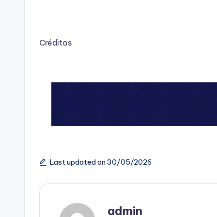
Créditos
Last updated on 30/05/2026
admin