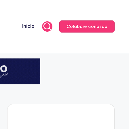
Início
Colabore conosco