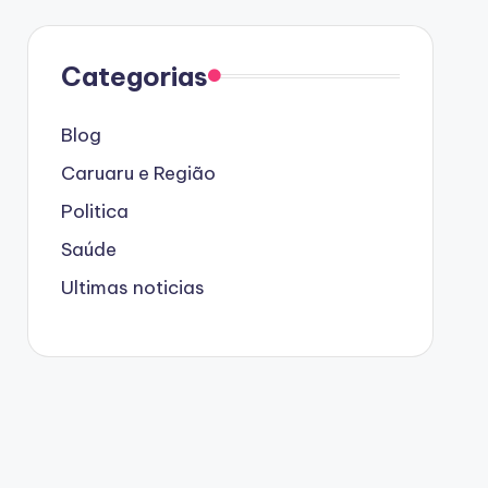
Categorias
Blog
Caruaru e Região
Politica
Saúde
Ultimas noticias