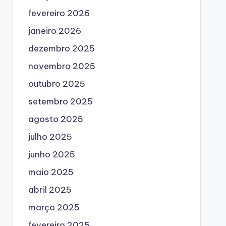
fevereiro 2026
janeiro 2026
dezembro 2025
novembro 2025
outubro 2025
setembro 2025
agosto 2025
julho 2025
junho 2025
maio 2025
abril 2025
março 2025
fevereiro 2025