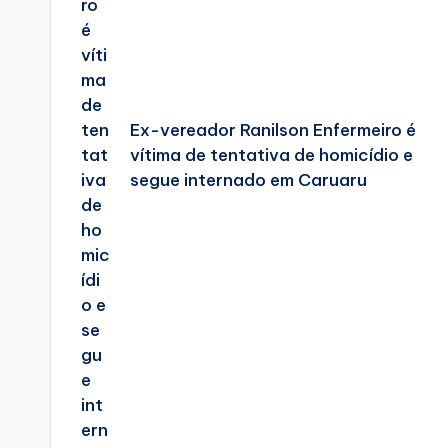
Ex-vereador Ranilson Enfermeiro é
vítima de tentativa de homicídio e
segue internado em Caruaru