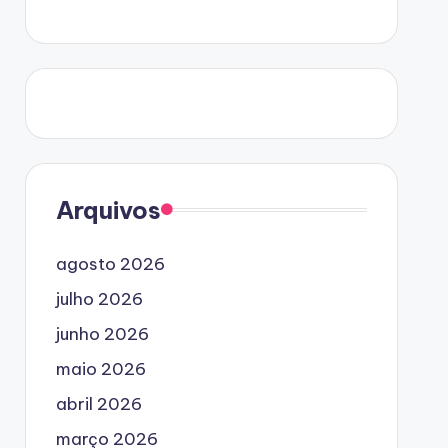
Arquivos
agosto 2026
julho 2026
junho 2026
maio 2026
abril 2026
março 2026