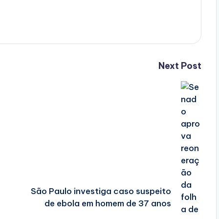
Next Post
São Paulo investiga caso suspeito
de ebola em homem de 37 anos