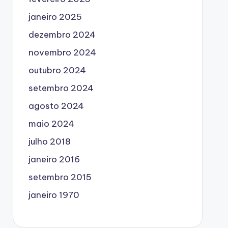
janeiro 2025
dezembro 2024
novembro 2024
outubro 2024
setembro 2024
agosto 2024
maio 2024
julho 2018
janeiro 2016
setembro 2015
janeiro 1970