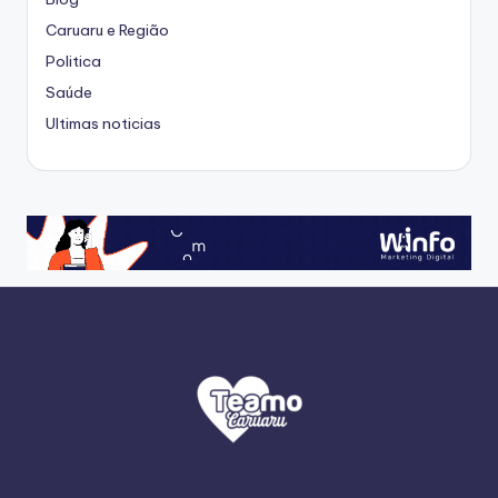
Caruaru e Região
Politica
Saúde
Ultimas noticias