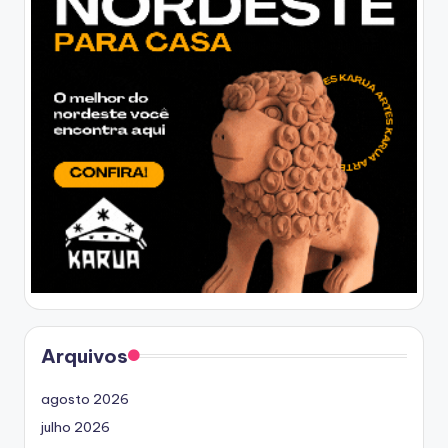
Arquivos
agosto 2026
julho 2026