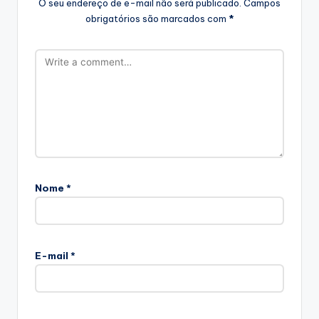
O seu endereço de e-mail não será publicado.
Campos
obrigatórios são marcados com
*
Nome
*
E-mail
*