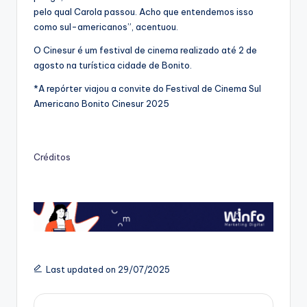
pelo qual Carola passou. Acho que entendemos isso
como sul-americanos”, acentuou.
O Cinesur é um festival de cinema realizado até 2 de
agosto na turística cidade de Bonito.
*A repórter viajou a convite do Festival de Cinema Sul
Americano Bonito Cinesur 2025
Créditos
Last updated on 29/07/2025