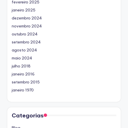
fevereiro 2025
janeiro 2025
dezembro 2024
novembro 2024
outubro 2024
setembro 2024
agosto 2024
maio 2024
julho 2018
janeiro 2016
setembro 2015
janeiro 1970
Categorias
Blog