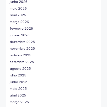
junho 2026
maio 2026
abril 2026
março 2026
fevereiro 2026
janeiro 2026
dezembro 2025
novembro 2025
outubro 2025
setembro 2025
agosto 2025
julho 2025
junho 2025
maio 2025
abril 2025
março 2025