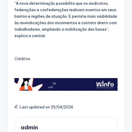
“A nova determinação possibilita que os sindicatos,
federações e confederações realizem eventos em seus
bairros e regiões de atuação. E permite mais visibilidade
às reivindicações dos movimentos e contato direto com
trabalhadores, ampliando a mobilização das bases”,
explica a central.
Créditos
Last updated on 29/04/2026
admin