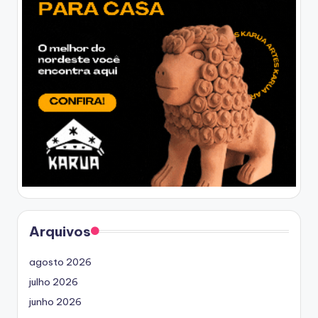
Arquivos
agosto 2026
julho 2026
junho 2026