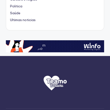
Politica
Saúde
Ultimas noticias