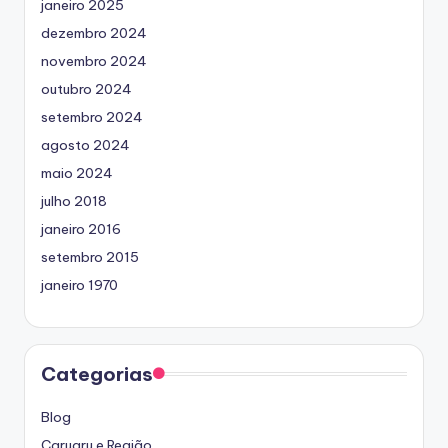
janeiro 2025
dezembro 2024
novembro 2024
outubro 2024
setembro 2024
agosto 2024
maio 2024
julho 2018
janeiro 2016
setembro 2015
janeiro 1970
Categorias
Blog
Caruaru e Região