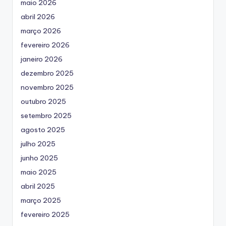
maio 2026
abril 2026
março 2026
fevereiro 2026
janeiro 2026
dezembro 2025
novembro 2025
outubro 2025
setembro 2025
agosto 2025
julho 2025
junho 2025
maio 2025
abril 2025
março 2025
fevereiro 2025