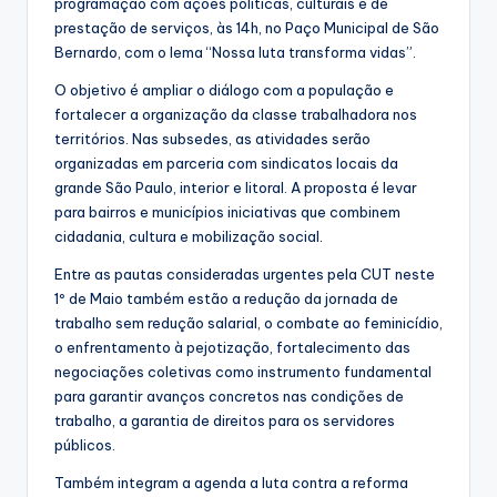
programação com ações políticas, culturais e de
prestação de serviços, às 14h, no Paço Municipal de São
Bernardo, com o lema “Nossa luta transforma vidas”.
O objetivo é ampliar o diálogo com a população e
fortalecer a organização da classe trabalhadora nos
territórios. Nas subsedes, as atividades serão
organizadas em parceria com sindicatos locais da
grande São Paulo, interior e litoral. A proposta é levar
para bairros e municípios iniciativas que combinem
cidadania, cultura e mobilização social.
Entre as pautas consideradas urgentes pela CUT neste
1º de Maio também estão a redução da jornada de
trabalho sem redução salarial, o combate ao feminicídio,
o enfrentamento à pejotização, fortalecimento das
negociações coletivas como instrumento fundamental
para garantir avanços concretos nas condições de
trabalho, a garantia de direitos para os servidores
públicos.
Também integram a agenda a luta contra a reforma