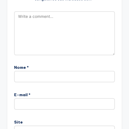
Nome
*
E-mail
*
Site