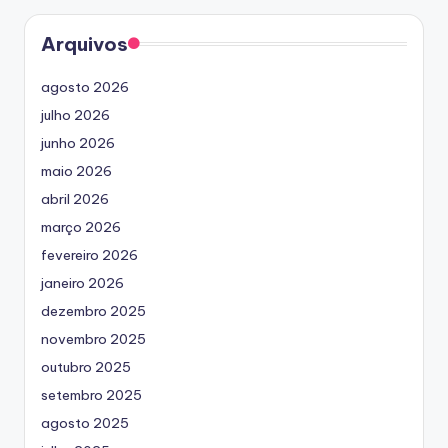
Arquivos
agosto 2026
julho 2026
junho 2026
maio 2026
abril 2026
março 2026
fevereiro 2026
janeiro 2026
dezembro 2025
novembro 2025
outubro 2025
setembro 2025
agosto 2025