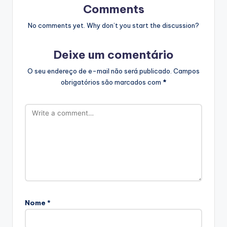
Comments
No comments yet. Why don’t you start the discussion?
Deixe um comentário
O seu endereço de e-mail não será publicado.
Campos
obrigatórios são marcados com
*
Nome
*