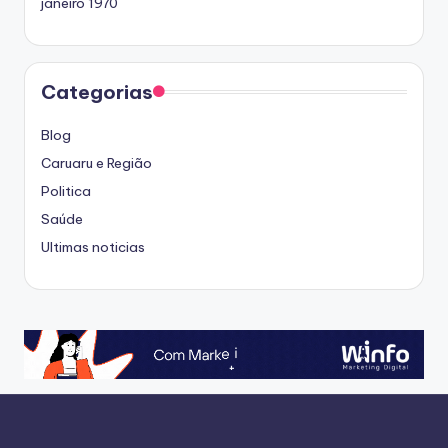
janeiro 1970
Categorias
Blog
Caruaru e Região
Politica
Saúde
Ultimas noticias