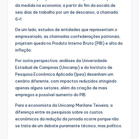
da medida na economia, a partir do fim da escala de
seis dias de trabalho por um de descanso, a chamada
6×1.
De um lado, estudos de entidades que representam o
empresariado, as chamadas confederações patronais,
projetam queda no Produto Interno Bruto (PIB) e alta da
inflação.
Por outra perspectiva, análises da Universidade
Estadual de Campinas (Unicamp) e do Instituto de
Pesquisa Econômica Aplicada (Ipea) desenham um
cenário diferente, com impactos reduzidos atingindo
apenas alguns setores, além da criação de mais
empregos e possível aumento do PIB.
Para a economista da Unicamp Marilane Teixeira, a
diferença entre as pesquisas sobre os custos
econômicos da redução da jornada ocorre porque não
se trata de um debate puramente técnico, mas político.