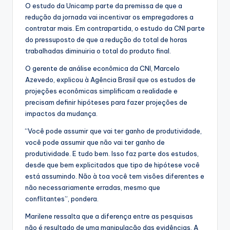
O estudo da Unicamp parte da premissa de que a
redução da jornada vai incentivar os empregadores a
contratar mais. Em contrapartida, o estudo da CNI parte
do pressuposto de que a redução do total de horas
trabalhadas diminuiria o total do produto final.
O gerente de análise econômica da CNI, Marcelo
Azevedo, explicou à Agência Brasil que os estudos de
projeções econômicas simplificam a realidade e
precisam definir hipóteses para fazer projeções de
impactos da mudança.
“Você pode assumir que vai ter ganho de produtividade,
você pode assumir que não vai ter ganho de
produtividade. E tudo bem. Isso faz parte dos estudos,
desde que bem explicitados que tipo de hipótese você
está assumindo. Não à toa você tem visões diferentes e
não necessariamente erradas, mesmo que
conflitantes”, pondera.
Marilene ressalta que a diferença entre as pesquisas
não é resultado de uma manipulação das evidências. A