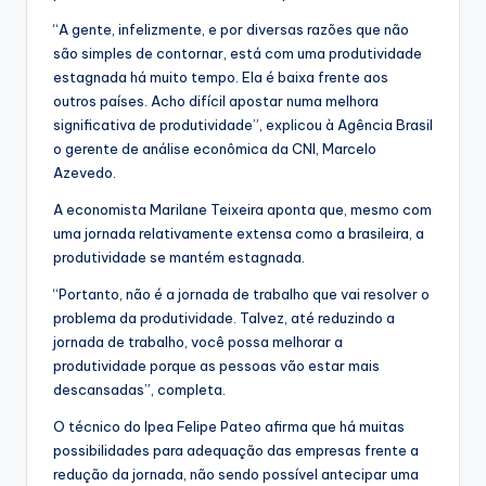
“A gente, infelizmente, e por diversas razões que não
são simples de contornar, está com uma produtividade
estagnada há muito tempo. Ela é baixa frente aos
outros países. Acho difícil apostar numa melhora
significativa de produtividade”, explicou à Agência Brasil
o gerente de análise econômica da CNI, Marcelo
Azevedo.
A economista Marilane Teixeira aponta que, mesmo com
uma jornada relativamente extensa como a brasileira, a
produtividade se mantém estagnada.
“Portanto, não é a jornada de trabalho que vai resolver o
problema da produtividade. Talvez, até reduzindo a
jornada de trabalho, você possa melhorar a
produtividade porque as pessoas vão estar mais
descansadas”, completa.
O técnico do Ipea Felipe Pateo afirma que há muitas
possibilidades para adequação das empresas frente a
redução da jornada, não sendo possível antecipar uma