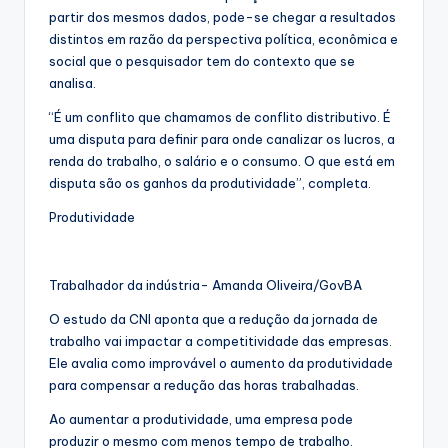
partir dos mesmos dados, pode-se chegar a resultados
distintos em razão da perspectiva política, econômica e
social que o pesquisador tem do contexto que se
analisa.
“É um conflito que chamamos de conflito distributivo. É
uma disputa para definir para onde canalizar os lucros, a
renda do trabalho, o salário e o consumo. O que está em
disputa são os ganhos da produtividade”, completa.
Produtividade
Trabalhador da indústria- Amanda Oliveira/GovBA
O estudo da CNI aponta que a redução da jornada de
trabalho vai impactar a competitividade das empresas.
Ele avalia como improvável o aumento da produtividade
para compensar a redução das horas trabalhadas.
Ao aumentar a produtividade, uma empresa pode
produzir o mesmo com menos tempo de trabalho.