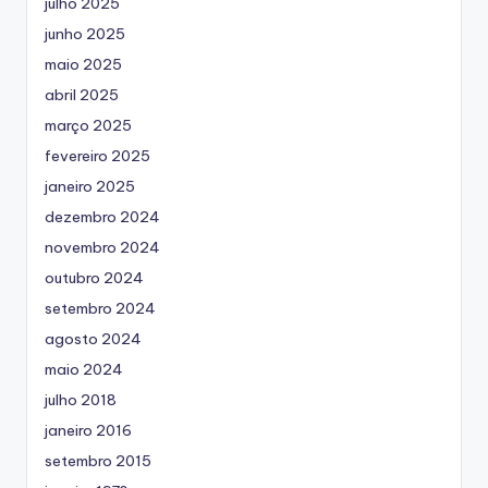
julho 2025
junho 2025
maio 2025
abril 2025
março 2025
fevereiro 2025
janeiro 2025
dezembro 2024
novembro 2024
outubro 2024
setembro 2024
agosto 2024
maio 2024
julho 2018
janeiro 2016
setembro 2015