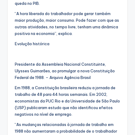
queda no PIB.
“A hora liberada do trabalhador pode gerar também
maior produção, maior consumo. Pode fazer com que as
outras atividades, no tempo livre, tenham uma dinâmica
positiva na economia”, explica.
Evolução histórica
Presidente da Assembleia Nacional Constituinte,
Ulysses Guimarães, ao promulgar a nova Constituição
Federal de 1988. – Arquivo Agência Brasil
Em 1988, a Constituição brasileira reduziu a jornada de
trabalho de 48 para 44 horas semanais. Em 2002,
economistas da PUC Rio e da Universidade de São Paulo
(USP) publicaram estudo que não identificou efeitos
negativos no nível de emprego.
“As mudanças relacionadas à jornada de trabalho em
1988 não aumentaram a probabilidade de o trabalhador