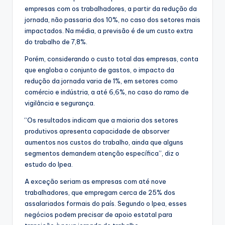
empresas com os trabalhadores, a partir da redução da
jornada, não passaria dos 10%, no caso dos setores mais
impactados. Na média, a previsão é de um custo extra
do trabalho de 7,8%.
Porém, considerando o custo total das empresas, conta
que engloba o conjunto de gastos, o impacto da
redução da jornada varia de 1%, em setores como
comércio e indústria, a até 6,6%, no caso do ramo de
vigilância e segurança.
“Os resultados indicam que a maioria dos setores
produtivos apresenta capacidade de absorver
aumentos nos custos do trabalho, ainda que alguns
segmentos demandem atenção específica”, diz o
estudo do Ipea.
A exceção seriam as empresas com até nove
trabalhadores, que empregam cerca de 25% dos
assalariados formais do país. Segundo o Ipea, esses
negócios podem precisar de apoio estatal para