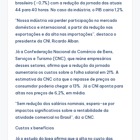
brasileiro (-0,7%) com a redução da jornada das atuais
44 para 40 horas. No caso da indústria, o PIB cairia 1,2%.
“Nossa indústria vai perder participação no mercado
doméstico e internacional, a partir da redução nas
exportações e da alta nas importações”, destaca o
presidente da CNI, Ricardo Alban.
Já a Confederação Nacional do Comércio de Bens,
Serviços e Turismo (CNC), que reúne empresários
desses setores, afirma que a redução da jornada
aumentaria os custos sobre a folha salarial em 21%. A
estimativa da CNC cita que o repasse de preços ao
consumidor poderia chegar a 13%. Já a CNI aponta para
altas nos preços de 6,2%, em média.
“Sem redução dos salários nominais, espera-se por
impactos significativos sobre a rentabilidade da
atividade comercial no Brasil”, diz a CNC.
Custos x benefícios
Já o estudo do Ipea afirma que a alta no custo das