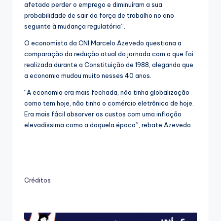
afetado perder o emprego e diminuíram a sua
probabilidade de sair da força de trabalho no ano
seguinte à mudança regulatória”.
O economista da CNI Marcelo Azevedo questiona a
comparação da redução atual da jornada com a que foi
realizada durante a Constituição de 1988, alegando que
a economia mudou muito nesses 40 anos.
“A economia era mais fechada, não tinha globalização
como tem hoje, não tinha o comércio eletrônico de hoje.
Era mais fácil absorver os custos com uma inflação
elevadíssima como a daquela época”, rebate Azevedo.
Créditos