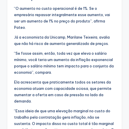
“O aumento no custo operacional é de 1%. Se o
empresário repassar integralmente esse aumento, vai
ser um aumento de 1% no preço do produto”, afirma
Pateo.
Já a economista da Unicamp, Marilane Teixeira, avalia
que não há risco de aumento generalizado de preços.
“Se fosse assim, então, toda vez que eleva o salário
mínimo, você teria um aumento da inflação exponencial
porque o salário mínimo tem impacto para o conjunto da
economia”, compara.
Ela acrescenta que praticamente todos os setores da
economia atuam com capacidade ociosa, que permite
aumentar a oferta em caso de pressão no lado da
demanda.
“Essa ideia de que uma elevação marginal no custo do
trabalho pela contratação gera inflação, não se
sustenta. O impacto disso no custo total é tão marginal