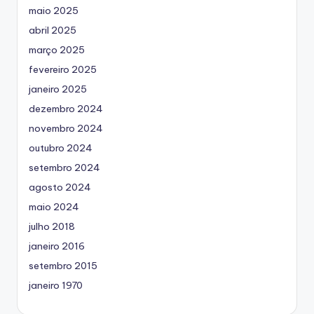
maio 2025
abril 2025
março 2025
fevereiro 2025
janeiro 2025
dezembro 2024
novembro 2024
outubro 2024
setembro 2024
agosto 2024
maio 2024
julho 2018
janeiro 2016
setembro 2015
janeiro 1970