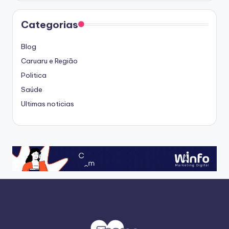
Categorias
Blog
Caruaru e Região
Politica
Saúde
Ultimas noticias