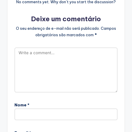
No comments yet. Why don’t you start the discussion?
Deixe um comentário
O seu endereço de e-mail não será publicado.
Campos
obrigatórios são marcados com
*
Nome
*