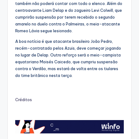
também não poderá contar com todo o elenco. Além do
centroavante Liam Delap e do zagueiro Levi Colwill, que
cumprirão suspensão por terem recebido o segundo
amarelo no duelo contra o Palmeiras, o meia-atacante
Romeo Lávia segue lesionado.
A boa notícia é que atacante brasileiro João Pedro,
recém-contratado pelos Azuis, deve começar jogando
no lugar de Delap. Outro reforço será o meio-campista
equatoriano Moisés Caicedo, que cumpriu suspensão
contra o Verdão, mas estará de volta entre os tiulares
do time britânico nesta terça.
Créditos