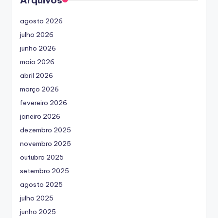
agosto 2026
julho 2026
junho 2026
maio 2026
abril 2026
março 2026
fevereiro 2026
janeiro 2026
dezembro 2025
novembro 2025
outubro 2025
setembro 2025
agosto 2025
julho 2025
junho 2025