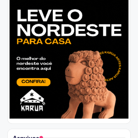
Arquivos