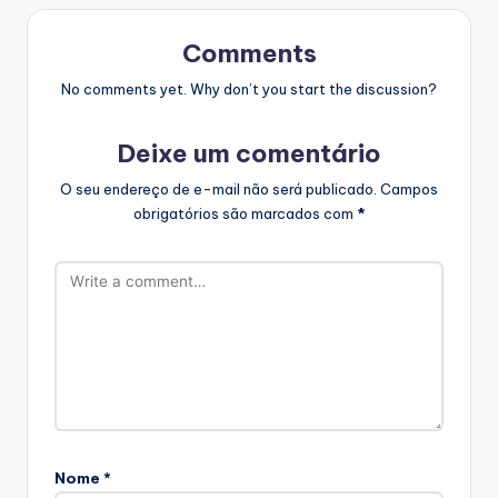
Comments
No comments yet. Why don’t you start the discussion?
Deixe um comentário
O seu endereço de e-mail não será publicado.
Campos
obrigatórios são marcados com
*
Nome
*