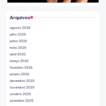
Arquivos
agosto 2026
julho 2026
junho 2026
maio 2026
abril 2026
março 2026
fevereiro 2026
janeiro 2026
dezembro 2025
novembro 2025
outubro 2025
setembro 2025