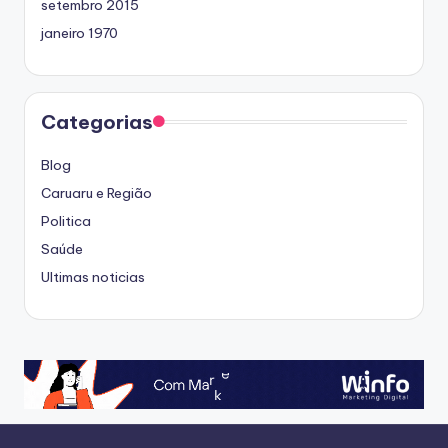
setembro 2015
janeiro 1970
Categorias
Blog
Caruaru e Região
Politica
Saúde
Ultimas noticias