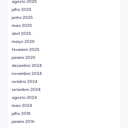
agosto 2025
julho 2025
junho 2025
maio 2025
abril 2025
março 2025
fevereiro 2025
janeiro 2025
dezembro 2024
novembro 2024
outubro 2024
setembro 2024
agosto 2024
maio 2024
julho 2018
janeiro 2016