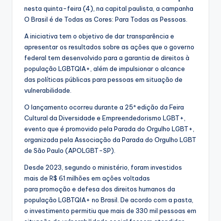
nesta quinta-feira (4), na capital paulista, a campanha
O Brasil é de Todas as Cores: Para Todas as Pessoas.
A iniciativa tem o objetivo de dar transparência e
apresentar os resultados sobre as ações que o governo
federal tem desenvolvido para a garantia de direitos à
população LGBTQIA+, além de impulsionar o alcance
das políticas públicas para pessoas em situação de
vulnerabilidade.
O lançamento ocorreu durante a 25ª edição da Feira
Cultural da Diversidade e Empreendedorismo LGBT+,
evento que é promovido pela Parada do Orgulho LGBT+,
organizada pela Associação da Parada do Orgulho LGBT
de São Paulo (APOLGBT-SP).
Desde 2023, segundo o ministério, foram investidos
mais de R$ 61 milhões em ações voltadas
para promoção e defesa dos direitos humanos da
população LGBTQIA+ no Brasil. De acordo com a pasta,
o investimento permitiu que mais de 330 mil pessoas em