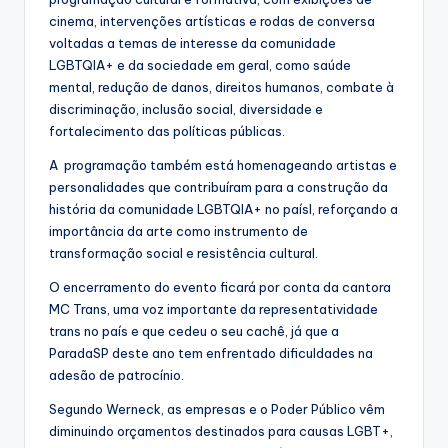
cinema, intervenções artísticas e rodas de conversa
voltadas a temas de interesse da comunidade
LGBTQIA+ e da sociedade em geral, como saúde
mental, redução de danos, direitos humanos, combate à
discriminação, inclusão social, diversidade e
fortalecimento das políticas públicas.
A programação também está homenageando artistas e
personalidades que contribuíram para a construção da
história da comunidade LGBTQIA+ no paísl, reforçando a
importância da arte como instrumento de
transformação social e resistência cultural.
O encerramento do evento ficará por conta da cantora
MC Trans, uma voz importante da representatividade
trans no país e que cedeu o seu cachê, já que a
ParadaSP deste ano tem enfrentado dificuldades na
adesão de patrocínio.
Segundo Werneck, as empresas e o Poder Público vêm
diminuindo orçamentos destinados para causas LGBT+,