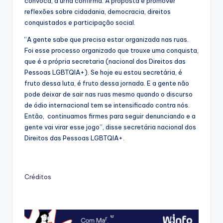
convoca, a urna confirma. A proposta é promover
reflexões sobre cidadania, democracia, direitos
conquistados e participação social.
“A gente sabe que precisa estar organizada nas ruas.
Foi esse processo organizado que trouxe uma conquista,
que é a própria secretaria (nacional dos Direitos das
Pessoas LGBTQIA+). Se hoje eu estou secretária, é
fruto dessa luta, é fruto dessa jornada. E a gente não
pode deixar de sair nas ruas mesmo quando o discurso
de ódio internacional tem se intensificado contra nós.
Então, continuamos firmes para seguir denunciando e a
gente vai virar esse jogo”, disse secretária nacional dos
Direitos das Pessoas LGBTQIA+.
Créditos