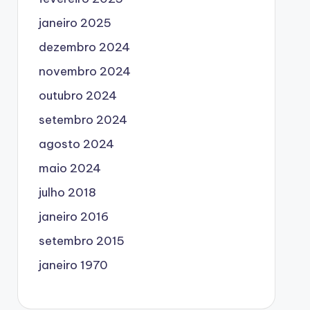
janeiro 2025
dezembro 2024
novembro 2024
outubro 2024
setembro 2024
agosto 2024
maio 2024
julho 2018
janeiro 2016
setembro 2015
janeiro 1970