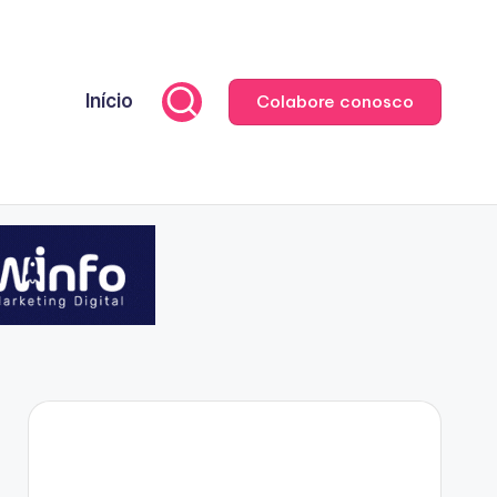
Início
Colabore conosco