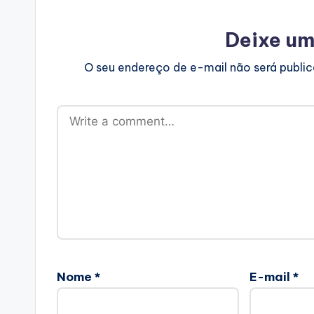
Deixe um
O seu endereço de e-mail não será publi
Nome
*
E-mail
*