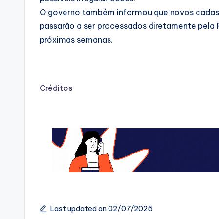
O governo também informou que novos cadastr
passarão a ser processados diretamente pela 
próximas semanas.
Créditos
Last updated on 02/07/2025