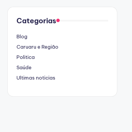
Categorias
Blog
Caruaru e Região
Politica
Saúde
Ultimas noticias