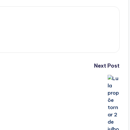
Next Post