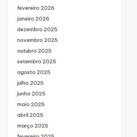
fevereiro 2026
janeiro 2026
dezembro 2025
novembro 2025
outubro 2025
setembro 2025
agosto 2025
julho 2025
junho 2025
maio 2025
abril 2025
março 2025
fevereiro 2025