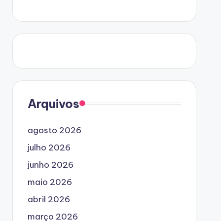
Arquivos
agosto 2026
julho 2026
junho 2026
maio 2026
abril 2026
março 2026