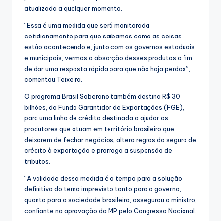
atualizada a qualquer momento.
“Essa é uma medida que será monitorada
cotidianamente para que saibamos como as coisas
estão acontecendo e, junto com os governos estaduais
e municipais, vermos a absorção desses produtos a fim
de dar uma resposta rápida para que não haja perdas”,
comentou Teixeira.
O programa Brasil Soberano também destina R$ 30
bilhões, do Fundo Garantidor de Exportações (FGE),
para uma linha de crédito destinada a ajudar os
produtores que atuam em território brasileiro que
deixarem de fechar negócios; altera regras do seguro de
crédito à exportação e prorroga a suspensão de
tributos.
“A validade dessa medida é o tempo para a solução
definitiva do tema imprevisto tanto para o governo,
quanto para a sociedade brasileira, assegurou o ministro,
confiante na aprovação da MP pelo Congresso Nacional.