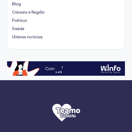
Blog
Caruaru e Região
Politica
Saúde
Ultimas noticias