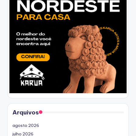
Arquivos
agosto 2026
julho 2026