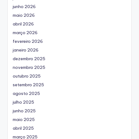
junho 2026
maio 2026
abril 2026
março 2026
fevereiro 2026
janeiro 2026
dezembro 2025
novembro 2025
outubro 2025
setembro 2025
agosto 2025
julho 2025
junho 2025
maio 2025
abril 2025
março 2025