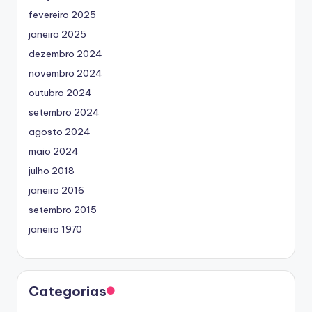
fevereiro 2025
janeiro 2025
dezembro 2024
novembro 2024
outubro 2024
setembro 2024
agosto 2024
maio 2024
julho 2018
janeiro 2016
setembro 2015
janeiro 1970
Categorias