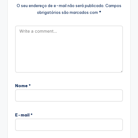
O seu endereço de e-mail não será publicado.
Campos
obrigatórios são marcados com
*
Nome
*
E-mail
*