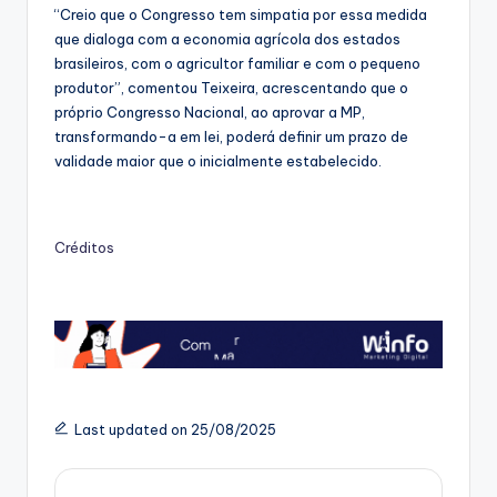
“Creio que o Congresso tem simpatia por essa medida
que dialoga com a economia agrícola dos estados
brasileiros, com o agricultor familiar e com o pequeno
produtor”, comentou Teixeira, acrescentando que o
próprio Congresso Nacional, ao aprovar a MP,
transformando-a em lei, poderá definir um prazo de
validade maior que o inicialmente estabelecido.
Créditos
Last updated on 25/08/2025