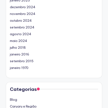
janeiro 2025
dezembro 2024
novembro 2024
outubro 2024
setembro 2024
agosto 2024
maio 2024
julho 2018
janeiro 2016
setembro 2015
janeiro 1970
Categorias
Blog
Caruaru e Região