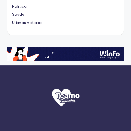
Politica
Saúde
Ultimas noticias