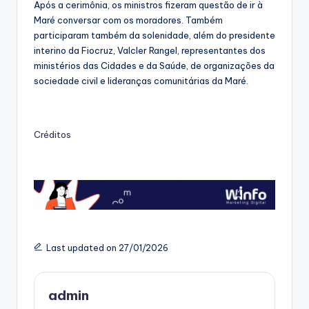
Após a cerimônia, os ministros fizeram questão de ir à
Maré conversar com os moradores. Também
participaram também da solenidade, além do presidente
interino da Fiocruz, Valcler Rangel, representantes dos
ministérios das Cidades e da Saúde, de organizações da
sociedade civil e lideranças comunitárias da Maré.
Créditos
Last updated on 27/01/2026
admin