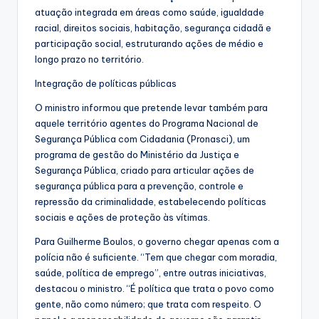
atuação integrada em áreas como saúde, igualdade
racial, direitos sociais, habitação, segurança cidadã e
participação social, estruturando ações de médio e
longo prazo no território.
Integração de políticas públicas
O ministro informou que pretende levar também para
aquele território agentes do Programa Nacional de
Segurança Pública com Cidadania (Pronasci), um
programa de gestão do Ministério da Justiça e
Segurança Pública, criado para articular ações de
segurança pública para a prevenção, controle e
repressão da criminalidade, estabelecendo políticas
sociais e ações de proteção às vítimas.
Para Guilherme Boulos, o governo chegar apenas com a
polícia não é suficiente. “Tem que chegar com moradia,
saúde, política de emprego”, entre outras iniciativas,
destacou o ministro. “É política que trata o povo como
gente, não como número; que trata com respeito. O