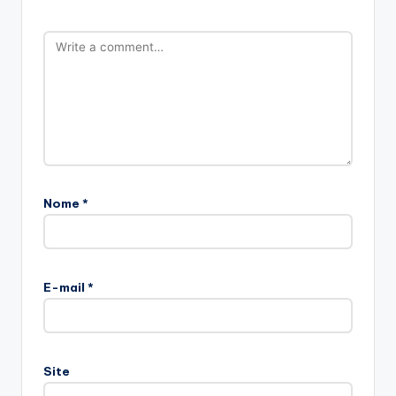
Nome
*
E-mail
*
Site