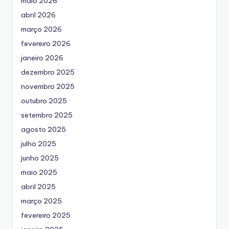
maio 2026
abril 2026
março 2026
fevereiro 2026
janeiro 2026
dezembro 2025
novembro 2025
outubro 2025
setembro 2025
agosto 2025
julho 2025
junho 2025
maio 2025
abril 2025
março 2025
fevereiro 2025