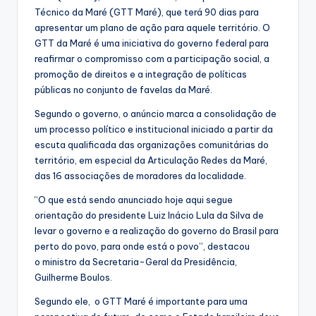
Técnico da Maré (GTT Maré), que terá 90 dias para
apresentar um plano de ação para aquele território. O
GTT da Maré é uma iniciativa do governo federal para
reafirmar o compromisso com a participação social, a
promoção de direitos e a integração de políticas
públicas no conjunto de favelas da Maré.
Segundo o governo, o anúncio marca a consolidação de
um processo político e institucional iniciado a partir da
escuta qualificada das organizações comunitárias do
território, em especial da Articulação Redes da Maré,
das 16 associações de moradores da localidade.
“O que está sendo anunciado hoje aqui segue
orientação do presidente Luiz Inácio Lula da Silva de
levar o governo e a realização do governo do Brasil para
perto do povo, para onde está o povo”, destacou
o ministro da Secretaria-Geral da Presidência,
Guilherme Boulos.
Segundo ele, o GTT Maré é importante para uma