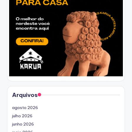
Arquivos
agosto 2026
julho 2026
junho 2026