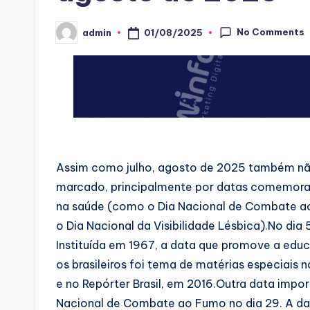
No Comments
01/08/2025
admin
Posted
by
Assim como julho, agosto de 2025 também não
marcado, principalmente por datas comemorati
na saúde (como o Dia Nacional de Combate 
o Dia Nacional da Visibilidade Lésbica).No dia
Instituída em 1967, a data que promove a educ
os brasileiros foi tema de matérias especiais 
e no Repórter Brasil, em 2016.Outra data impo
Nacional de Combate ao Fumo no dia 29. A data