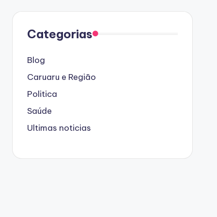
Categorias
Blog
Caruaru e Região
Politica
Saúde
Ultimas noticias