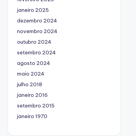
janeiro 2025
dezembro 2024
novembro 2024
outubro 2024
setembro 2024
agosto 2024
maio 2024
julho 2018
janeiro 2016
setembro 2015
janeiro 1970