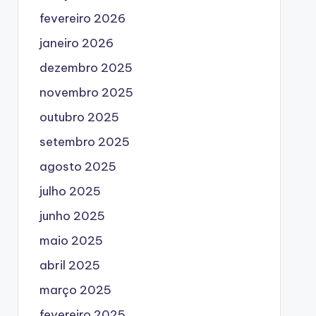
fevereiro 2026
janeiro 2026
dezembro 2025
novembro 2025
outubro 2025
setembro 2025
agosto 2025
julho 2025
junho 2025
maio 2025
abril 2025
março 2025
fevereiro 2025