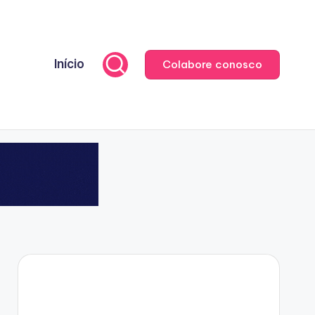
Início
Colabore conosco