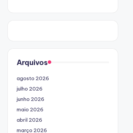
Arquivos
agosto 2026
julho 2026
junho 2026
maio 2026
abril 2026
março 2026