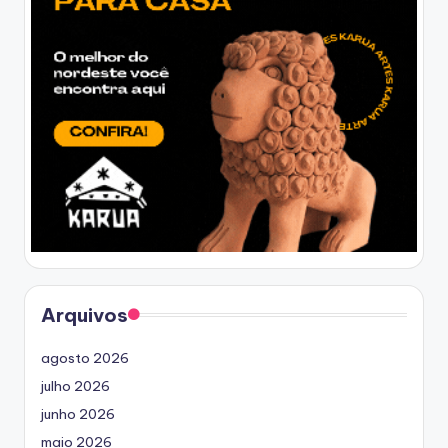
Arquivos
agosto 2026
julho 2026
junho 2026
maio 2026