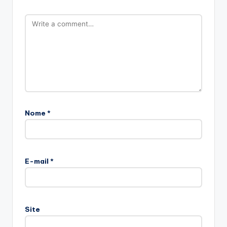
Nome
*
E-mail
*
Site