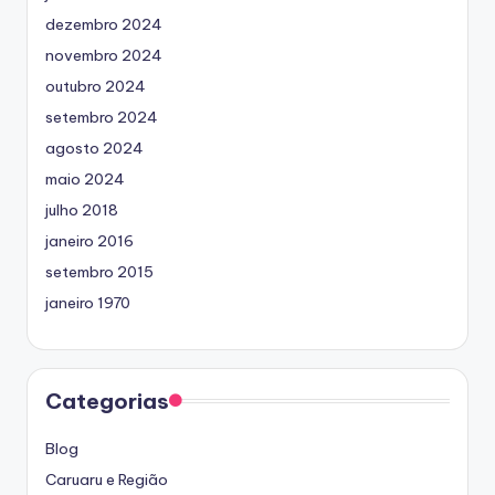
dezembro 2024
novembro 2024
outubro 2024
setembro 2024
agosto 2024
maio 2024
julho 2018
janeiro 2016
setembro 2015
janeiro 1970
Categorias
Blog
Caruaru e Região