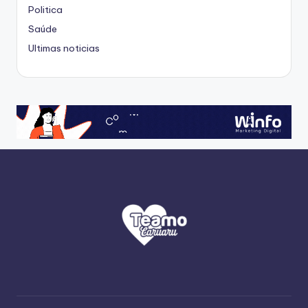
Politica
Saúde
Ultimas noticias