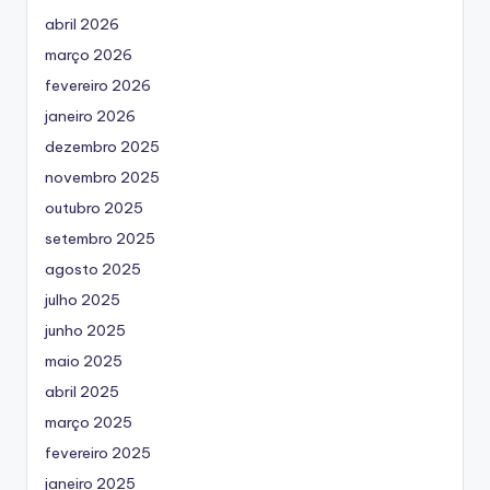
abril 2026
março 2026
fevereiro 2026
janeiro 2026
dezembro 2025
novembro 2025
outubro 2025
setembro 2025
agosto 2025
julho 2025
junho 2025
maio 2025
abril 2025
março 2025
fevereiro 2025
janeiro 2025