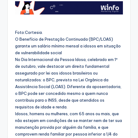
Foto:Cortesia.
O Benefício de Prestação Continuada (BPC/LOAS)
garante um salário mínimo mensal a idosos em situação
de vulnerabilidade social
No Dia Internacional da Pessoa Idosa, celebrado em 1º
de outubro, vale destacar um direito fundamental
assegurado por lei aos idosos brasileiros ou
naturalizados: o BPC, previsto na Lei Orgânica da
Assistência Social (LOAS). Diferente da aposentadoria,
o BPC pode ser concedido mesmo a quem nunca
contribuiu para o INSS, desde que atendidos os
requisitos de idade e renda.
Idosos, homens ou mulheres, com 65 anos ou mais, que
não estejam em condições de se manter nem de ter sua
manutenção provida por alguém da família, e que
comprovem renda familiar por pessoa inferior a 1/4 do