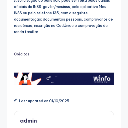
A solicitação do benefício pode ser feita pelos canais
oficiais do INSS: gov.br/meuinss, pelo aplicativo Meu
INSS ou pelo telefone 135, com a seguinte
documentação: documentos pessoais, comprovante de
residência, inscrição no CadÚnico e comprovação de
renda familiar.
Créditos
Last updated on 01/10/2025
admin