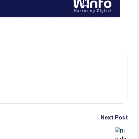
Next Post