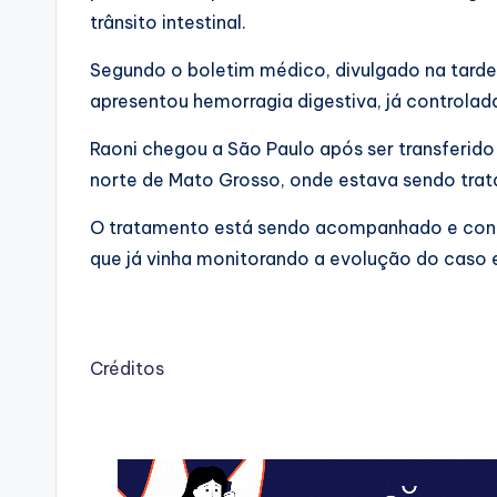
trânsito intestinal.
Segundo o boletim médico, divulgado na tarde 
apresentou hemorragia digestiva, já controlad
Raoni chegou a São Paulo após ser transferido 
norte de Mato Grosso, onde estava sendo trata
O tratamento está sendo acompanhado e cond
que já vinha monitorando a evolução do caso 
Créditos