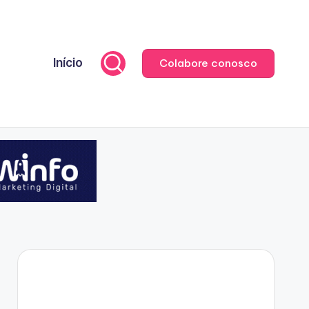
Início
Colabore conosco