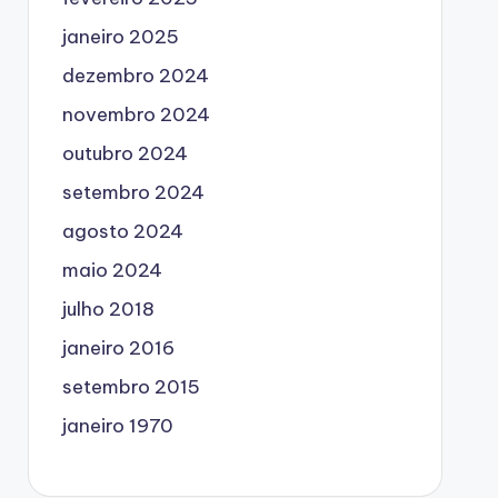
janeiro 2025
dezembro 2024
novembro 2024
outubro 2024
setembro 2024
agosto 2024
maio 2024
julho 2018
janeiro 2016
setembro 2015
janeiro 1970