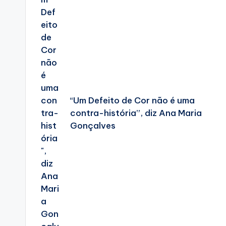
“Um Defeito de Cor não é uma
contra-história”, diz Ana Maria
Gonçalves