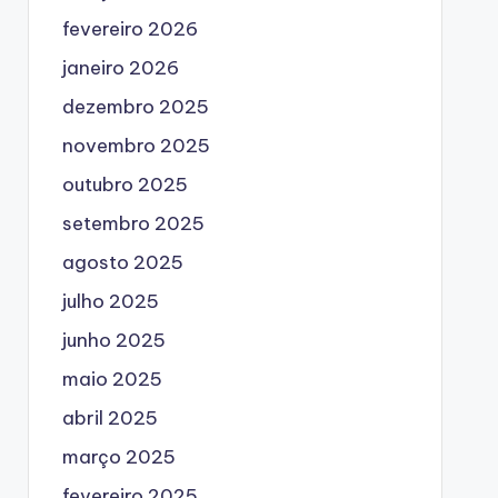
fevereiro 2026
janeiro 2026
dezembro 2025
novembro 2025
outubro 2025
setembro 2025
agosto 2025
julho 2025
junho 2025
maio 2025
abril 2025
março 2025
fevereiro 2025