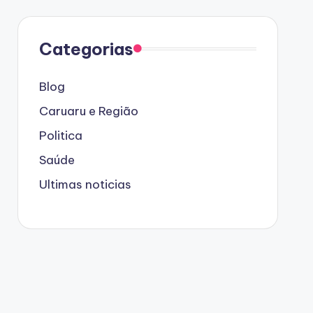
Categorias
Blog
Caruaru e Região
Politica
Saúde
Ultimas noticias