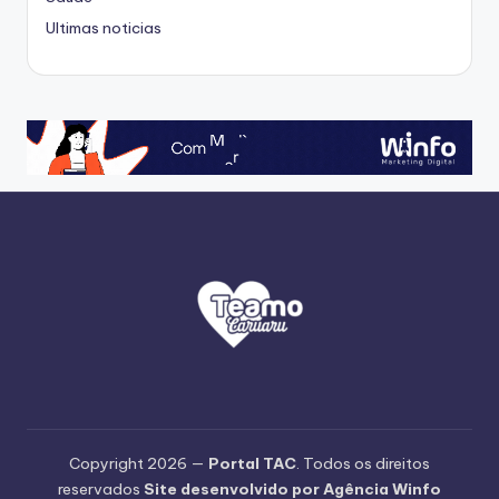
Ultimas noticias
Copyright 2026 —
Portal TAC
. Todos os direitos
reservados
Site desenvolvido por Agência Winfo