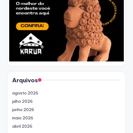
Arquivos
agosto 2026
julho 2026
junho 2026
maio 2026
abril 2026