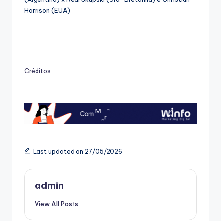
Harrison (EUA)
Créditos
Last updated on 27/05/2026
admin
View All Posts