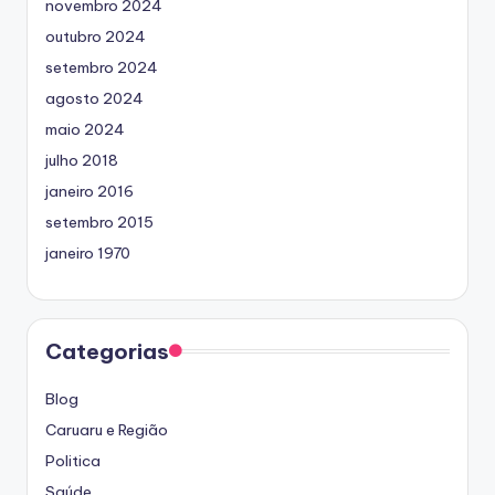
novembro 2024
outubro 2024
setembro 2024
agosto 2024
maio 2024
julho 2018
janeiro 2016
setembro 2015
janeiro 1970
Categorias
Blog
Caruaru e Região
Politica
Saúde