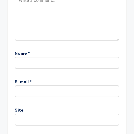
Nome
*
E-mail
*
Site