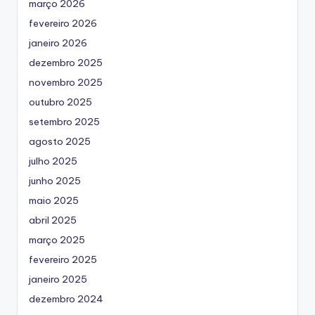
março 2026
fevereiro 2026
janeiro 2026
dezembro 2025
novembro 2025
outubro 2025
setembro 2025
agosto 2025
julho 2025
junho 2025
maio 2025
abril 2025
março 2025
fevereiro 2025
janeiro 2025
dezembro 2024