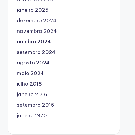
janeiro 2025
dezembro 2024
novembro 2024
outubro 2024
setembro 2024
agosto 2024
maio 2024
julho 2018
janeiro 2016
setembro 2015
janeiro 1970