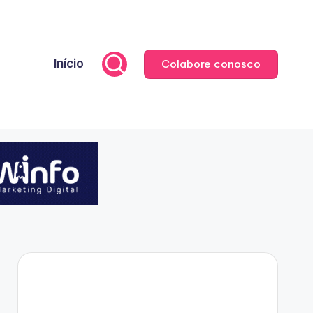
Início
Colabore conosco