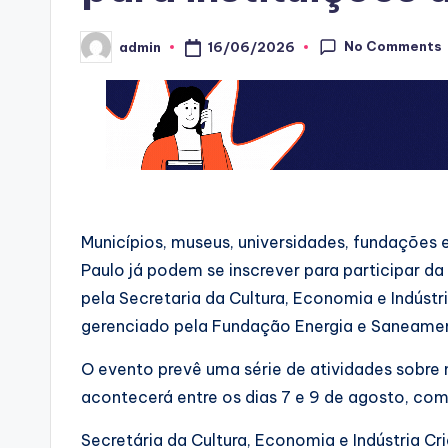
No Comments
16/06/2026
admin
Posted
by
Municípios, museus, universidades, fundações 
Paulo já podem se inscrever para participar 
pela Secretaria da Cultura, Economia e Indúst
gerenciado pela Fundação Energia e Saneame
O evento prevê uma série de atividades sobre m
acontecerá entre os dias 7 e 9 de agosto, c
Secretária da Cultura, Economia e Indústria Cr