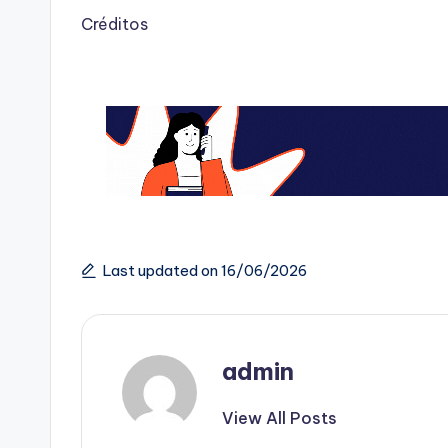
Créditos
Last updated on 16/06/2026
admin
View All Posts