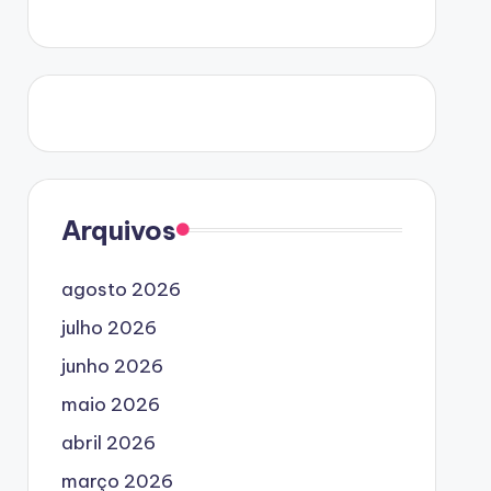
Arquivos
agosto 2026
julho 2026
junho 2026
maio 2026
abril 2026
março 2026