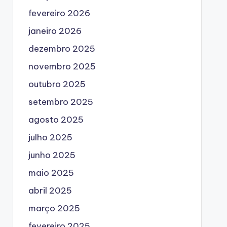
fevereiro 2026
janeiro 2026
dezembro 2025
novembro 2025
outubro 2025
setembro 2025
agosto 2025
julho 2025
junho 2025
maio 2025
abril 2025
março 2025
fevereiro 2025