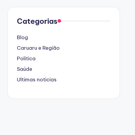
Categorias
Blog
Caruaru e Região
Politica
Saúde
Ultimas noticias