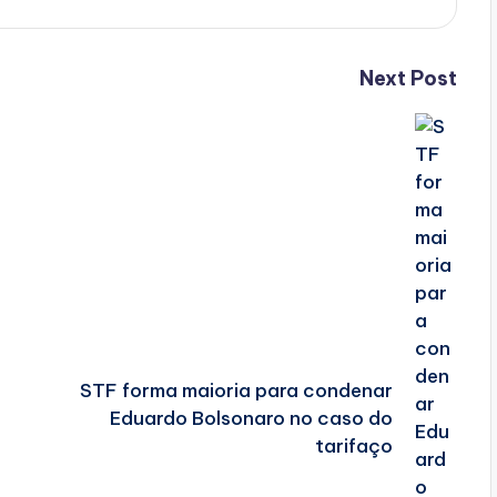
Next Post
STF forma maioria para condenar
Eduardo Bolsonaro no caso do
tarifaço