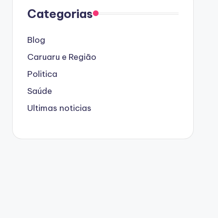
Categorias
Blog
Caruaru e Região
Politica
Saúde
Ultimas noticias