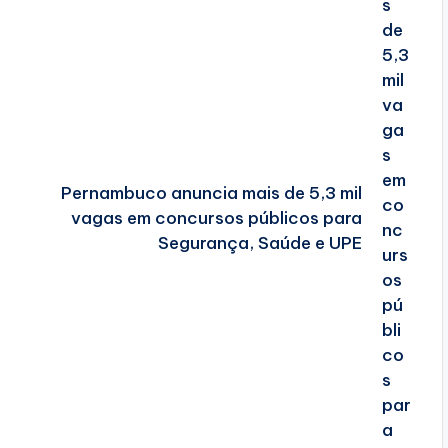
Pernambuco anuncia mais de 5,3 mil
vagas em concursos públicos para
Segurança, Saúde e UPE