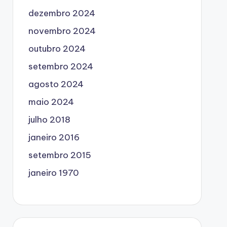
dezembro 2024
novembro 2024
outubro 2024
setembro 2024
agosto 2024
maio 2024
julho 2018
janeiro 2016
setembro 2015
janeiro 1970