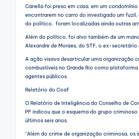
Canella foi preso em casa, em um condomínio d
encontrarem no carro do investigado um fuzil,
do político, foram localizadas ainda outras ar
Além do político, foi alvo também de um mand
Alexandre de Moraes, do STF, o ex-secretário 
A ação visava desarticular uma organização cr
combustíveis no Grande Rio como plataforma 
agentes públicos.
Relatório do Coaf
O Relatório de Inteligência do Conselho de Co
PF indicou que o esquema do grupo criminoso 
últimos seis anos.
“Além do crime de organização criminosa, os 