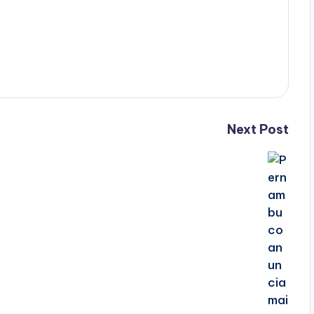
Next Post