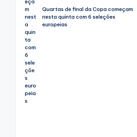
Quartas de final da Copa começam
nesta quinta com 6 seleções
europeias