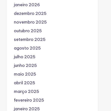
janeiro 2026
dezembro 2025
novembro 2025
outubro 2025
setembro 2025
agosto 2025
julho 2025
junho 2025
maio 2025
abril 2025
março 2025
fevereiro 2025
janeiro 2025