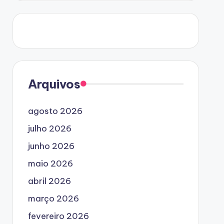
Arquivos
agosto 2026
julho 2026
junho 2026
maio 2026
abril 2026
março 2026
fevereiro 2026