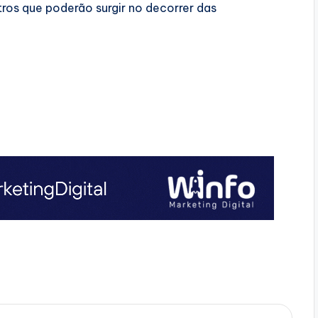
utros que poderão surgir no decorrer das