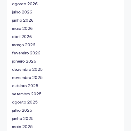
agosto 2026
julho 2026
junho 2026
maio 2026
abril 2026
março 2026
fevereiro 2026
janeiro 2026
dezembro 2025
novembro 2025
outubro 2025
setembro 2025
agosto 2025
julho 2025
junho 2025
maio 2025