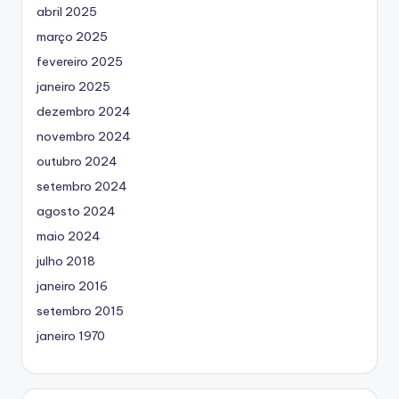
abril 2025
março 2025
fevereiro 2025
janeiro 2025
dezembro 2024
novembro 2024
outubro 2024
setembro 2024
agosto 2024
maio 2024
julho 2018
janeiro 2016
setembro 2015
janeiro 1970