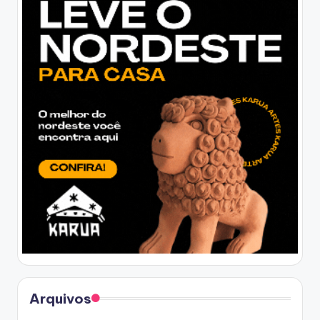
Arquivos