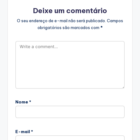
Deixe um comentário
O seu endereço de e-mail não será publicado.
Campos
obrigatórios são marcados com
*
Nome
*
E-mail
*