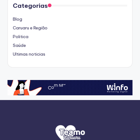
Categorias
Blog
Caruaru e Região
Politica
Saúde
Ultimas noticias