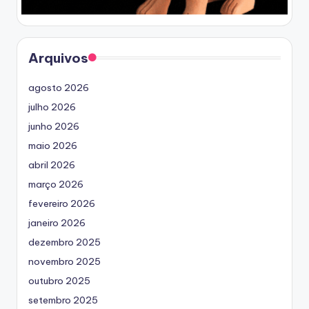
Arquivos
agosto 2026
julho 2026
junho 2026
maio 2026
abril 2026
março 2026
fevereiro 2026
janeiro 2026
dezembro 2025
novembro 2025
outubro 2025
setembro 2025