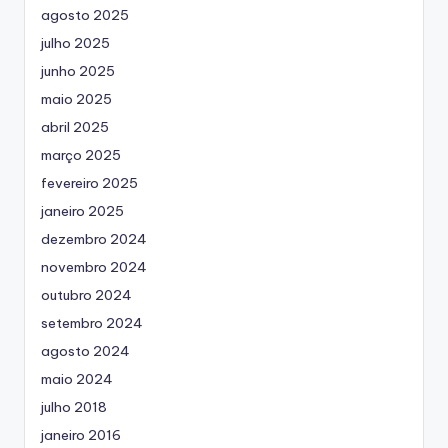
agosto 2025
julho 2025
junho 2025
maio 2025
abril 2025
março 2025
fevereiro 2025
janeiro 2025
dezembro 2024
novembro 2024
outubro 2024
setembro 2024
agosto 2024
maio 2024
julho 2018
janeiro 2016