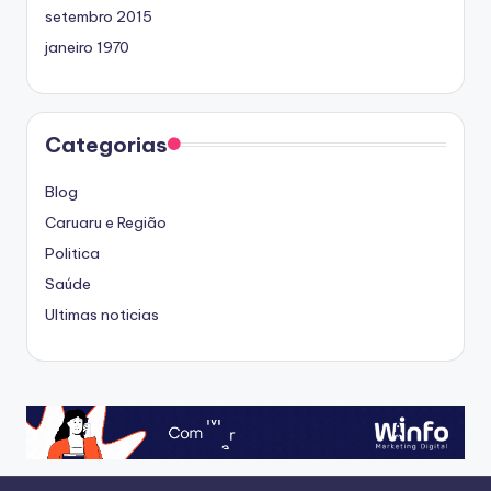
setembro 2015
janeiro 1970
Categorias
Blog
Caruaru e Região
Politica
Saúde
Ultimas noticias