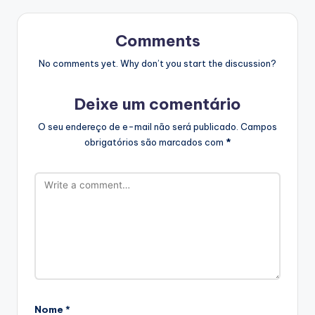
Comments
No comments yet. Why don’t you start the discussion?
Deixe um comentário
O seu endereço de e-mail não será publicado.
Campos
obrigatórios são marcados com
*
Nome
*