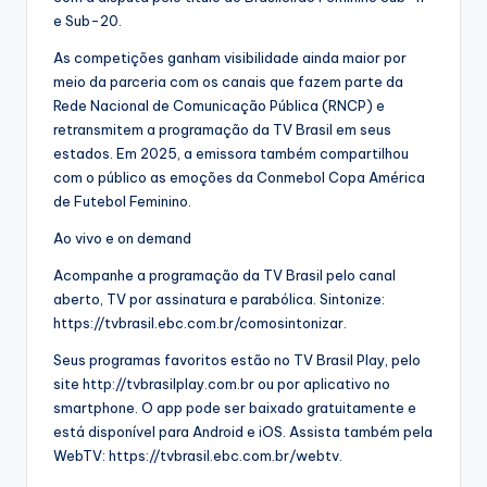
e Sub-20.
As competições ganham visibilidade ainda maior por
meio da parceria com os canais que fazem parte da
Rede Nacional de Comunicação Pública (RNCP) e
retransmitem a programação da TV Brasil em seus
estados. Em 2025, a emissora também compartilhou
com o público as emoções da Conmebol Copa América
de Futebol Feminino.
Ao vivo e on demand
Acompanhe a programação da TV Brasil pelo canal
aberto, TV por assinatura e parabólica. Sintonize:
https://tvbrasil.ebc.com.br/comosintonizar.
Seus programas favoritos estão no TV Brasil Play, pelo
site http://tvbrasilplay.com.br ou por aplicativo no
smartphone. O app pode ser baixado gratuitamente e
está disponível para Android e iOS. Assista também pela
WebTV: https://tvbrasil.ebc.com.br/webtv.