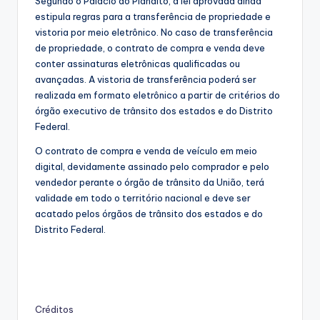
Segundo o Palácio do Planalto, a lei aprovada ainda
estipula regras para a transferência de propriedade e
vistoria por meio eletrônico. No caso de transferência
de propriedade, o contrato de compra e venda deve
conter assinaturas eletrônicas qualificadas ou
avançadas. A vistoria de transferência poderá ser
realizada em formato eletrônico a partir de critérios do
órgão executivo de trânsito dos estados e do Distrito
Federal.
O contrato de compra e venda de veículo em meio
digital, devidamente assinado pelo comprador e pelo
vendedor perante o órgão de trânsito da União, terá
validade em todo o território nacional e deve ser
acatado pelos órgãos de trânsito dos estados e do
Distrito Federal.
Créditos