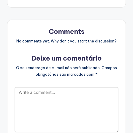
Comments
No comments yet. Why don’t you start the discussion?
Deixe um comentário
O seu endereço de e-mail não será publicado.
Campos
obrigatórios são marcados com
*