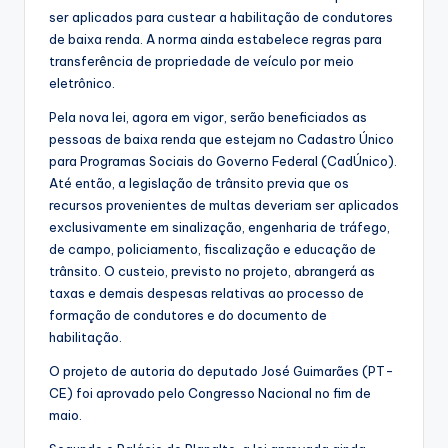
ser aplicados para custear a habilitação de condutores
de baixa renda. A norma ainda estabelece regras para
transferência de propriedade de veículo por meio
eletrônico.
Pela nova lei, agora em vigor, serão beneficiados as
pessoas de baixa renda que estejam no Cadastro Único
para Programas Sociais do Governo Federal (CadÚnico).
Até então, a legislação de trânsito previa que os
recursos provenientes de multas deveriam ser aplicados
exclusivamente em sinalização, engenharia de tráfego,
de campo, policiamento, fiscalização e educação de
trânsito. O custeio, previsto no projeto, abrangerá as
taxas e demais despesas relativas ao processo de
formação de condutores e do documento de
habilitação.
O projeto de autoria do deputado José Guimarães (PT-
CE) foi aprovado pelo Congresso Nacional no fim de
maio.