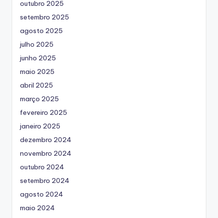
outubro 2025
setembro 2025
agosto 2025
julho 2025
junho 2025
maio 2025
abril 2025
março 2025
fevereiro 2025
janeiro 2025
dezembro 2024
novembro 2024
outubro 2024
setembro 2024
agosto 2024
maio 2024