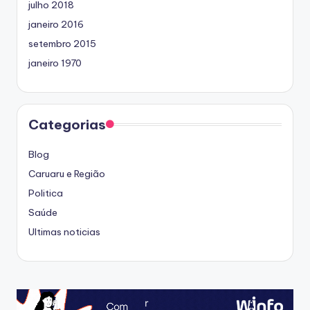
julho 2018
janeiro 2016
setembro 2015
janeiro 1970
Categorias
Blog
Caruaru e Região
Politica
Saúde
Ultimas noticias