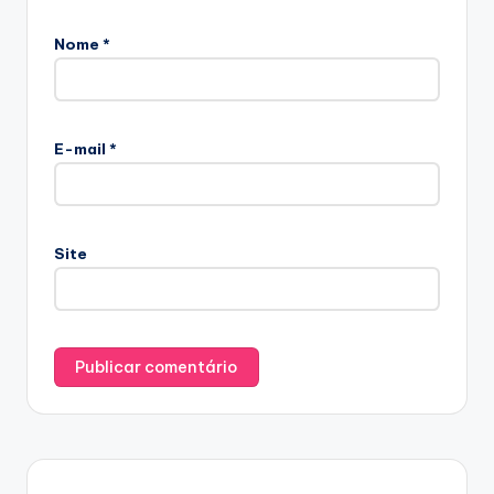
Nome
*
E-mail
*
Site