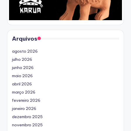
Arquivos
agosto 2026
julho 2026
junho 2026
maio 2026
abril 2026
março 2026
fevereiro 2026
janeiro 2026
dezembro 2025
novembro 2025