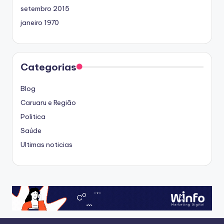
setembro 2015
janeiro 1970
Categorias
Blog
Caruaru e Região
Politica
Saúde
Ultimas noticias