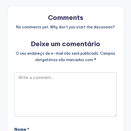
Comments
No comments yet. Why don’t you start the discussion?
Deixe um comentário
O seu endereço de e-mail não será publicado.
Campos
obrigatórios são marcados com
*
Nome
*