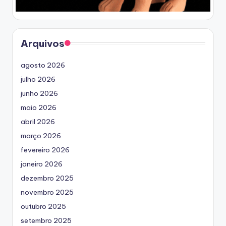
Arquivos
agosto 2026
julho 2026
junho 2026
maio 2026
abril 2026
março 2026
fevereiro 2026
janeiro 2026
dezembro 2025
novembro 2025
outubro 2025
setembro 2025