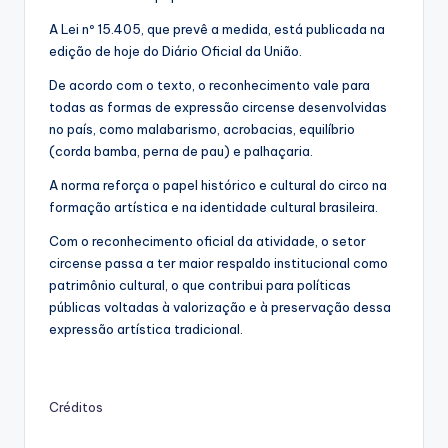
A Lei nº 15.405, que prevê a medida, está publicada na
edição de hoje do Diário Oficial da União.
De acordo com o texto, o reconhecimento vale para
todas as formas de expressão circense desenvolvidas
no país, como malabarismo, acrobacias, equilíbrio
(corda bamba, perna de pau) e palhaçaria.
A norma reforça o papel histórico e cultural do circo na
formação artística e na identidade cultural brasileira.
Com o reconhecimento oficial da atividade, o setor
circense passa a ter maior respaldo institucional como
patrimônio cultural, o que contribui para políticas
públicas voltadas à valorização e à preservação dessa
expressão artística tradicional.
Créditos