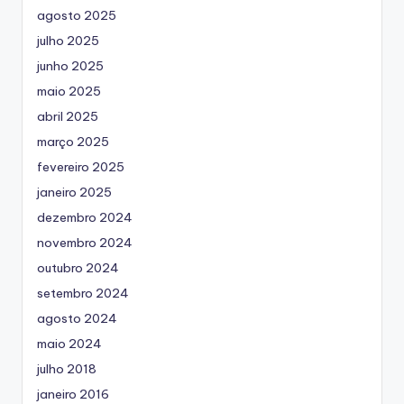
agosto 2025
julho 2025
junho 2025
maio 2025
abril 2025
março 2025
fevereiro 2025
janeiro 2025
dezembro 2024
novembro 2024
outubro 2024
setembro 2024
agosto 2024
maio 2024
julho 2018
janeiro 2016