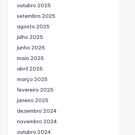
outubro 2025
setembro 2025
agosto 2025
julho 2025
junho 2025
maio 2025
abril 2025
março 2025
fevereiro 2025
janeiro 2025
dezembro 2024
novembro 2024
outubro 2024