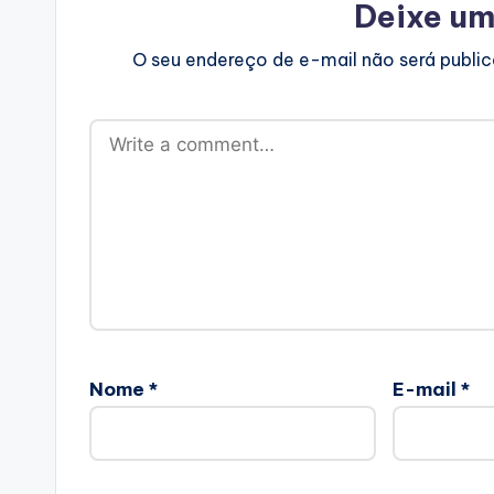
Deixe um
O seu endereço de e-mail não será publi
Nome
*
E-mail
*