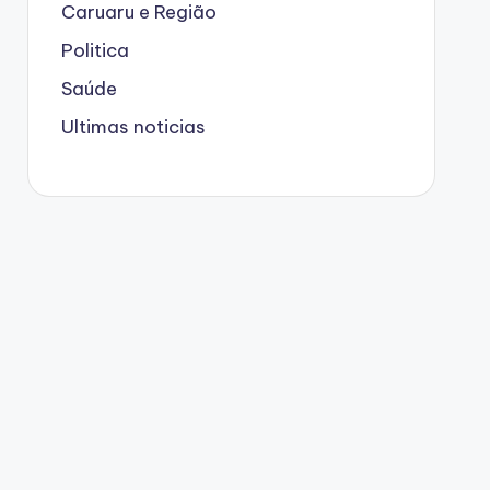
Caruaru e Região
Politica
Saúde
Ultimas noticias