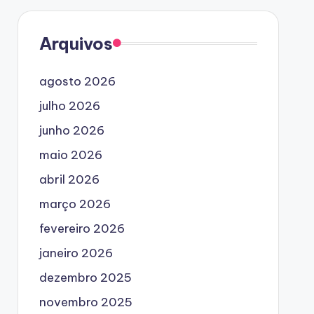
Arquivos
agosto 2026
julho 2026
junho 2026
maio 2026
abril 2026
março 2026
fevereiro 2026
janeiro 2026
dezembro 2025
novembro 2025