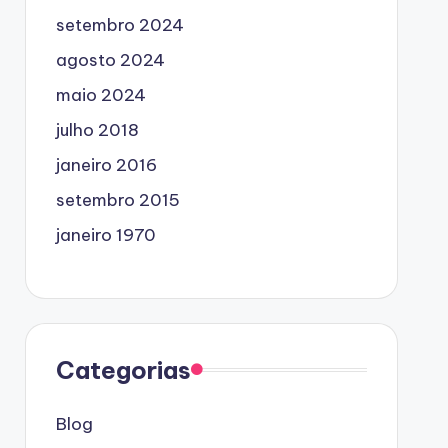
setembro 2024
agosto 2024
maio 2024
julho 2018
janeiro 2016
setembro 2015
janeiro 1970
Categorias
Blog