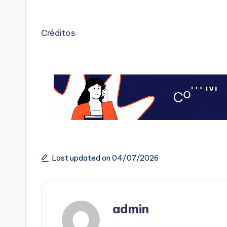
Créditos
Last updated on 04/07/2026
admin