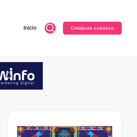
Início
Colabore conosco