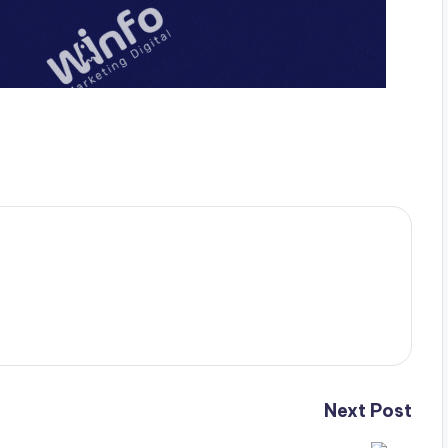
Next Post