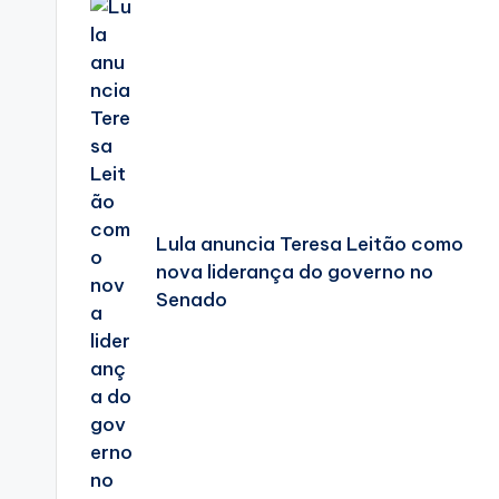
navigation
Lula anuncia Teresa Leitão como
nova liderança do governo no
Senado