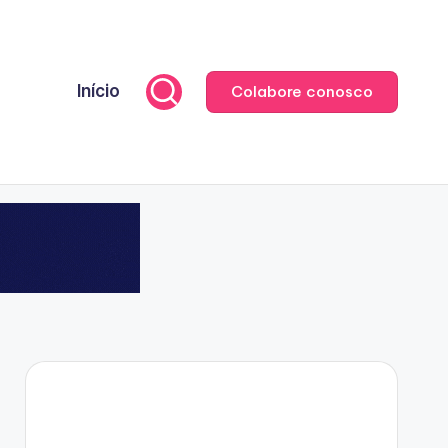
Início
Colabore conosco