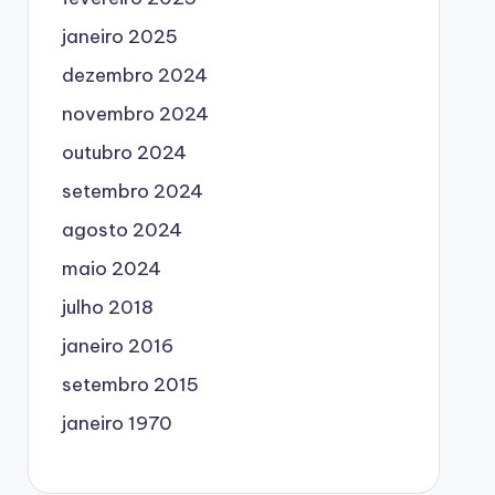
janeiro 2025
dezembro 2024
novembro 2024
outubro 2024
setembro 2024
agosto 2024
maio 2024
julho 2018
janeiro 2016
setembro 2015
janeiro 1970