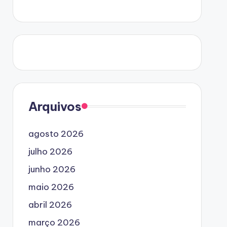
Arquivos
agosto 2026
julho 2026
junho 2026
maio 2026
abril 2026
março 2026