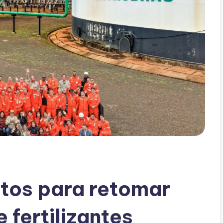
atos para retomar
 fertilizantes