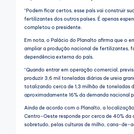
“Podem ficar certos, esse país vai construir 
fertilizantes dos outros países. É apenas esper
completou o presidente.
Em nota, o Palácio do Planalto afirma que o 
ampliar a produção nacional de fertilizantes, f
dependência externa do país.
“Quando entrar em operação comercial, previs
produzir 3,6 mil toneladas diárias de ureia gra
totalizando cerca de 1,3 milhão de toneladas d
aproximadamente 16% da demanda nacional pel
Ainda de acordo com o Planalto, a localização 
Centro-Oeste responde por cerca de 40% da de
sobretudo, pelas culturas de milho, cana-de-