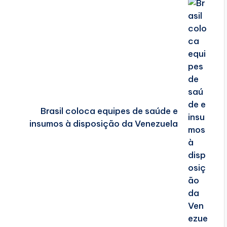
Brasil coloca equipes de saúde e
insumos à disposição da Venezuela