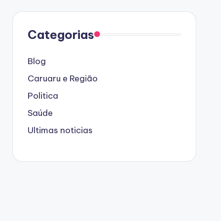
Categorias
Blog
Caruaru e Região
Politica
Saúde
Ultimas noticias