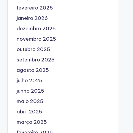
fevereiro 2026
janeiro 2026
dezembro 2025
novembro 2025
outubro 2025
setembro 2025
agosto 2025
julho 2025
junho 2025
maio 2025
abril 2025
março 2025
fevereiro 2025