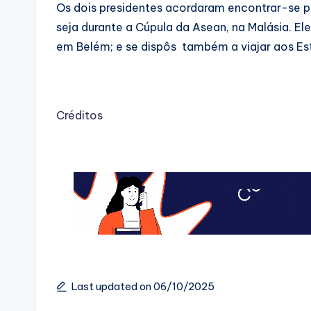
Os dois presidentes acordaram encontrar-se p
seja durante a Cúpula da Asean, na Malásia. El
em Belém; e se dispôs também a viajar aos Es
Créditos
Last updated on 06/10/2025