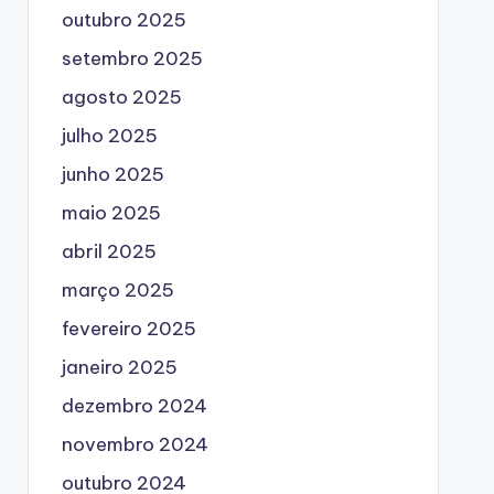
outubro 2025
setembro 2025
agosto 2025
julho 2025
junho 2025
maio 2025
abril 2025
março 2025
fevereiro 2025
janeiro 2025
dezembro 2024
novembro 2024
outubro 2024