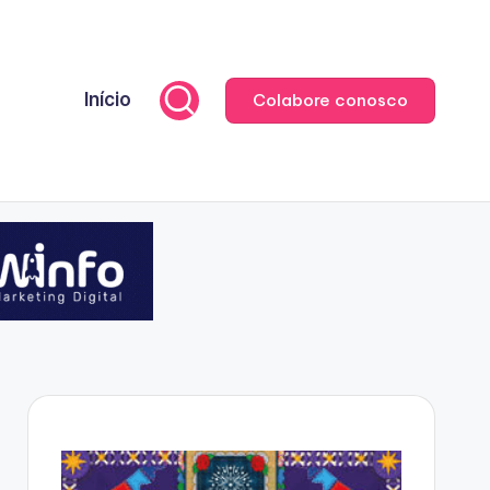
Início
Colabore conosco