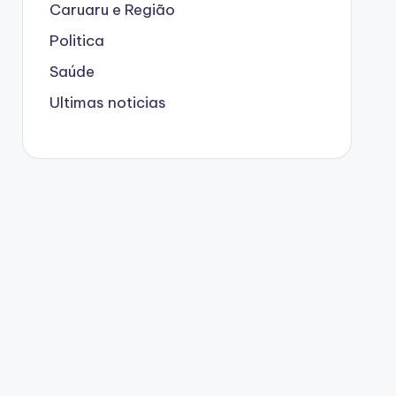
Caruaru e Região
Politica
Saúde
Ultimas noticias