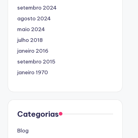
setembro 2024
agosto 2024
maio 2024
julho 2018
janeiro 2016
setembro 2015
janeiro 1970
Categorias
Blog