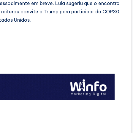
essoalmente em breve. Lula sugeriu que o encontro
e reiterou convite a Trump para participar da COP30,
tados Unidos.