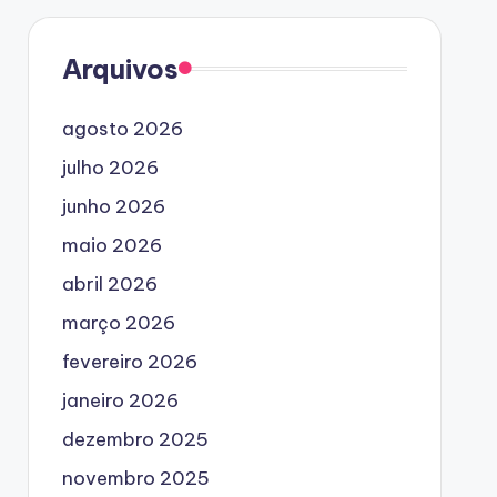
Arquivos
agosto 2026
julho 2026
junho 2026
maio 2026
abril 2026
março 2026
fevereiro 2026
janeiro 2026
dezembro 2025
novembro 2025