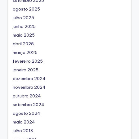
setembro 2025
agosto 2025
julho 2025
junho 2025
maio 2025
abril 2025
março 2025
fevereiro 2025
janeiro 2025
dezembro 2024
novembro 2024
outubro 2024
setembro 2024
agosto 2024
maio 2024
julho 2018