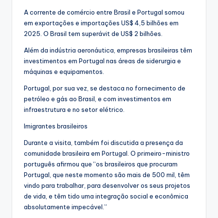
A corrente de comércio entre Brasil e Portugal somou
em exportações e importações US$ 4,5 bilhões em
2025. O Brasil tem superávit de US$ 2 bilhões.
Além da indústria aeronáutica, empresas brasileiras têm
investimentos em Portugal nas áreas de siderurgia e
máquinas e equipamentos.
Portugal, por sua vez, se destaca no fornecimento de
petróleo e gás ao Brasil, e com investimentos em
infraestrutura e no setor elétrico.
Imigrantes brasileiros
Durante a visita, também foi discutida a presença da
comunidade brasileira em Portugal. O primeiro-ministro
português afirmou que “os brasileiros que procuram
Portugal, que neste momento são mais de 500 mil, têm
vindo para trabalhar, para desenvolver os seus projetos
de vida, e têm tido uma integração social e econômica
absolutamente impecável.”