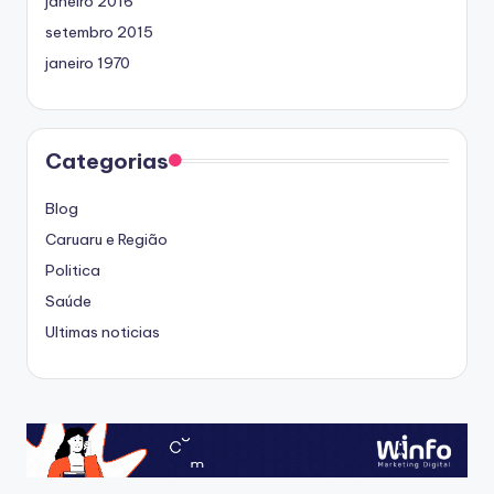
janeiro 2016
setembro 2015
janeiro 1970
Categorias
Blog
Caruaru e Região
Politica
Saúde
Ultimas noticias