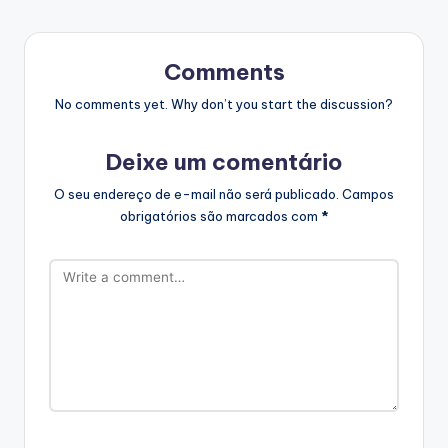
Comments
No comments yet. Why don’t you start the discussion?
Deixe um comentário
O seu endereço de e-mail não será publicado.
Campos
obrigatórios são marcados com
*