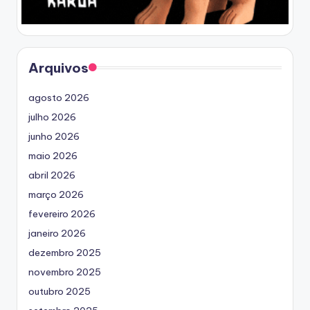
Arquivos
agosto 2026
julho 2026
junho 2026
maio 2026
abril 2026
março 2026
fevereiro 2026
janeiro 2026
dezembro 2025
novembro 2025
outubro 2025