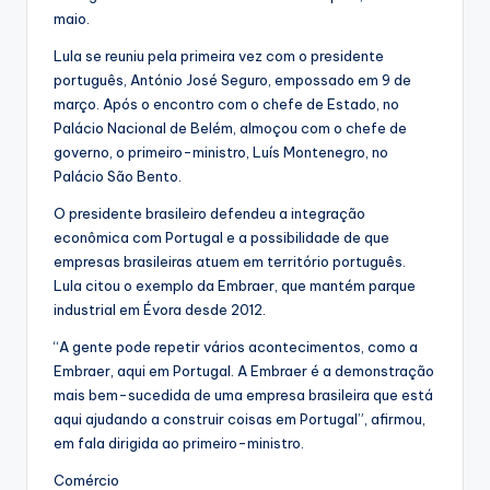
maio.
Lula se reuniu pela primeira vez com o presidente
português, António José Seguro, empossado em 9 de
março. Após o encontro com o chefe de Estado, no
Palácio Nacional de Belém, almoçou com o chefe de
governo, o primeiro-ministro, Luís Montenegro, no
Palácio São Bento.
O presidente brasileiro defendeu a integração
econômica com Portugal e a possibilidade de que
empresas brasileiras atuem em território português.
Lula citou o exemplo da Embraer, que mantém parque
industrial em Évora desde 2012.
“A gente pode repetir vários acontecimentos, como a
Embraer, aqui em Portugal. A Embraer é a demonstração
mais bem-sucedida de uma empresa brasileira que está
aqui ajudando a construir coisas em Portugal”, afirmou,
em fala dirigida ao primeiro-ministro.
Comércio