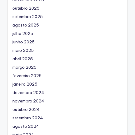
outubro 2025
setembro 2025
agosto 2025
julho 2025
junho 2025
maio 2025
abril 2025
março 2025
fevereiro 2025
janeiro 2025
dezembro 2024
novembro 2024
outubro 2024
setembro 2024
agosto 2024
maio 2024