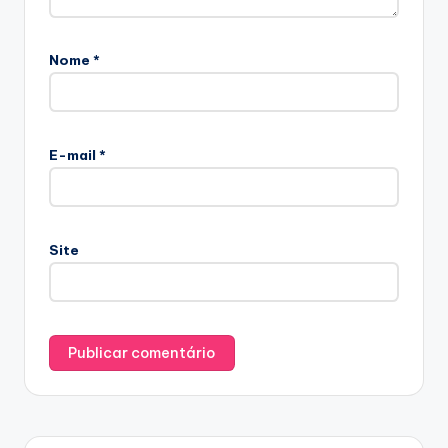
Nome
*
E-mail
*
Site