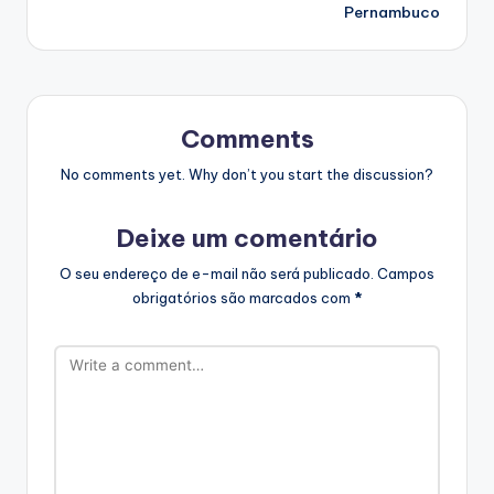
Pernambuco
Comments
No comments yet. Why don’t you start the discussion?
Deixe um comentário
O seu endereço de e-mail não será publicado.
Campos
obrigatórios são marcados com
*