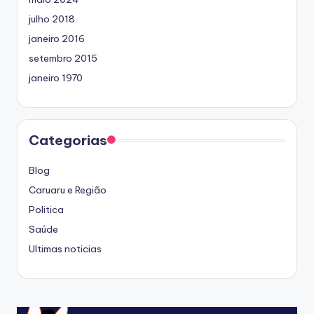
julho 2018
janeiro 2016
setembro 2015
janeiro 1970
Categorias
Blog
Caruaru e Região
Politica
Saúde
Ultimas noticias