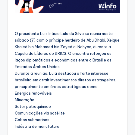
O presidente Luiz Inácio Lula da Silva se reuniu neste
sábado (7) com o príncipe herdeiro de Abu Dhabi, Xeique
Khaled bin Mohamed bin Zayed al Nahyan, durante a
Cúpula de Líderes do BRICS. O encontro reforçou os
laços diplomáticos e econômicos entre o Brasil e os
Emirados Árabes Unidos.
Durante a reunião, Lula destacou o forte interesse
brasileiro em atrair investimentos diretos estrangeiros,
principalmente em áreas estratégicas como:
Energias renováveis
Mineração
Setor petroquímico
Comunicações via satélite
Cabos submarinos
Indústria de manufatura