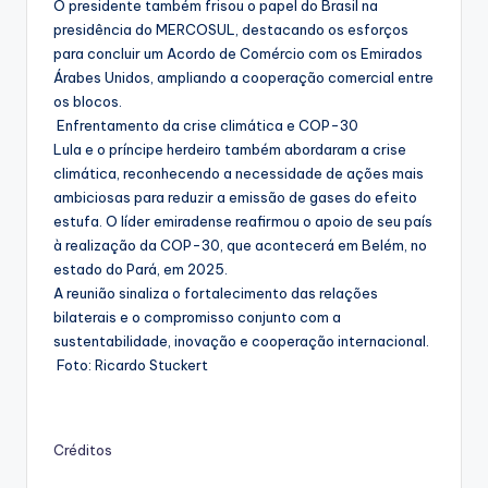
O presidente também frisou o papel do Brasil na
presidência do MERCOSUL, destacando os esforços
para concluir um Acordo de Comércio com os Emirados
Árabes Unidos, ampliando a cooperação comercial entre
os blocos.
Enfrentamento da crise climática e COP-30
Lula e o príncipe herdeiro também abordaram a crise
climática, reconhecendo a necessidade de ações mais
ambiciosas para reduzir a emissão de gases do efeito
estufa. O líder emiradense reafirmou o apoio de seu país
à realização da COP-30, que acontecerá em Belém, no
estado do Pará, em 2025.
A reunião sinaliza o fortalecimento das relações
bilaterais e o compromisso conjunto com a
sustentabilidade, inovação e cooperação internacional.
Foto: Ricardo Stuckert
Créditos