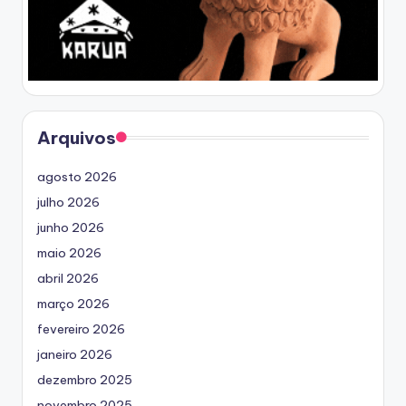
Arquivos
agosto 2026
julho 2026
junho 2026
maio 2026
abril 2026
março 2026
fevereiro 2026
janeiro 2026
dezembro 2025
novembro 2025