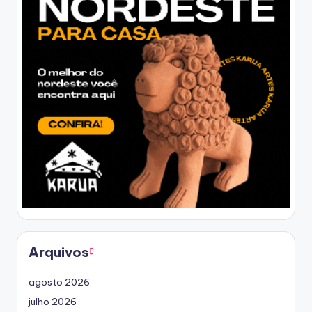
Arquivos
agosto 2026
julho 2026