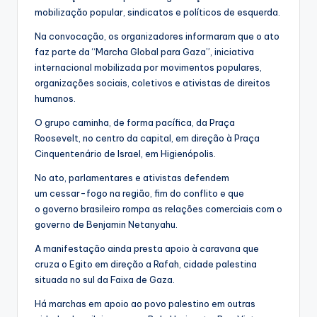
mobilização popular, sindicatos e políticos de esquerda.
Na convocação, os organizadores informaram que o ato
faz parte da “Marcha Global para Gaza”, iniciativa
internacional mobilizada por movimentos populares,
organizações sociais, coletivos e ativistas de direitos
humanos.
O grupo caminha, de forma pacífica, da Praça
Roosevelt, no centro da capital, em direção à Praça
Cinquentenário de Israel, em Higienópolis.
No ato, parlamentares e ativistas defendem
um cessar-fogo na região, fim do conflito e que
o governo brasileiro rompa as relações comerciais com o
governo de Benjamin Netanyahu.
A manifestação ainda presta apoio à caravana que
cruza o Egito em direção a Rafah, cidade palestina
situada no sul da Faixa de Gaza.
Há marchas em apoio ao povo palestino em outras