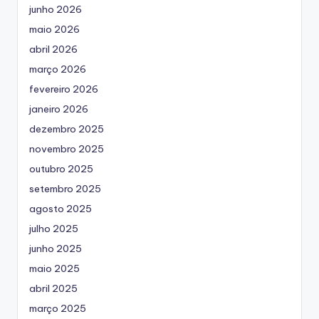
junho 2026
maio 2026
abril 2026
março 2026
fevereiro 2026
janeiro 2026
dezembro 2025
novembro 2025
outubro 2025
setembro 2025
agosto 2025
julho 2025
junho 2025
maio 2025
abril 2025
março 2025