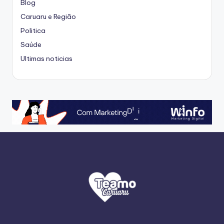
Blog
Caruaru e Região
Politica
Saúde
Ultimas noticias