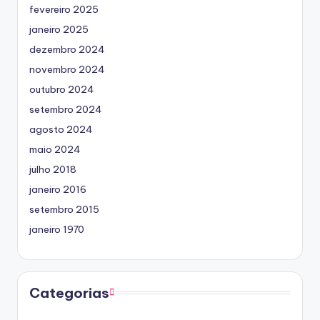
fevereiro 2025
janeiro 2025
dezembro 2024
novembro 2024
outubro 2024
setembro 2024
agosto 2024
maio 2024
julho 2018
janeiro 2016
setembro 2015
janeiro 1970
Categorias