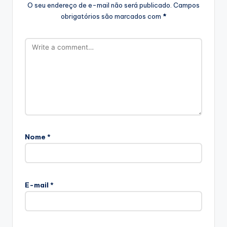
O seu endereço de e-mail não será publicado.
Campos
obrigatórios são marcados com
*
Nome
*
E-mail
*