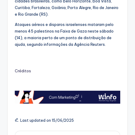
cidades brasileiras, como Belo Horizonte, Boa Vista,
Curitiba, Fortaleza, Goiânia, Porto Alegre, Rio de Janeiro
e Rio Grande (RS).
Ataques aéreos e disparos israelenses mataram pelo
menos 45 palestinos na Faixa de Gaza neste sábado
(14), a maioria perto de um ponto de distribuição de
ajuda, segundo informações da Agência Reuters.
Créditos
Last updated on 15/06/2025