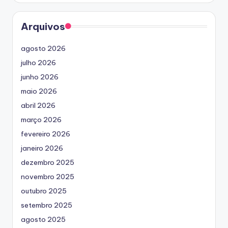
Arquivos
agosto 2026
julho 2026
junho 2026
maio 2026
abril 2026
março 2026
fevereiro 2026
janeiro 2026
dezembro 2025
novembro 2025
outubro 2025
setembro 2025
agosto 2025