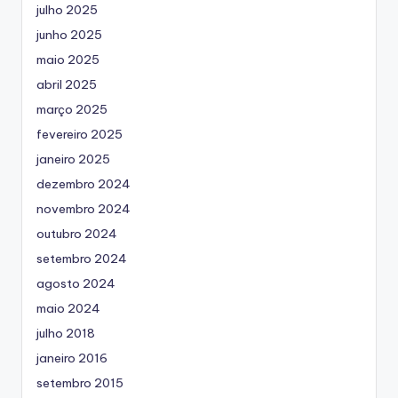
julho 2025
junho 2025
maio 2025
abril 2025
março 2025
fevereiro 2025
janeiro 2025
dezembro 2024
novembro 2024
outubro 2024
setembro 2024
agosto 2024
maio 2024
julho 2018
janeiro 2016
setembro 2015