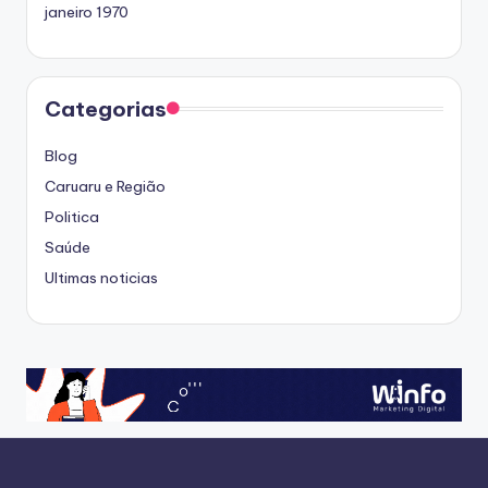
janeiro 1970
Categorias
Blog
Caruaru e Região
Politica
Saúde
Ultimas noticias