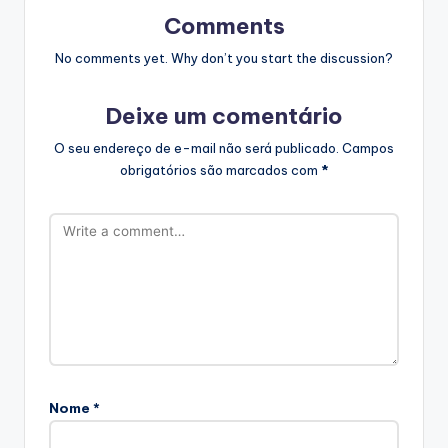
Comments
No comments yet. Why don’t you start the discussion?
Deixe um comentário
O seu endereço de e-mail não será publicado.
Campos
obrigatórios são marcados com
*
Nome
*