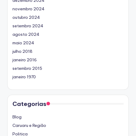
dezembro 2024
novembro 2024
outubro 2024
setembro 2024
agosto 2024
maio 2024
julho 2018
janeiro 2016
setembro 2015
janeiro 1970
Categorias
Blog
Caruaru e Região
Politica