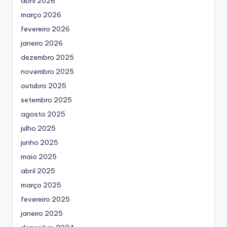
abril 2026
março 2026
fevereiro 2026
janeiro 2026
dezembro 2025
novembro 2025
outubro 2025
setembro 2025
agosto 2025
julho 2025
junho 2025
maio 2025
abril 2025
março 2025
fevereiro 2025
janeiro 2025