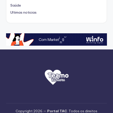
Saúde
Ultimas noticias
Copyright 2026 —
Portal TAC
. Todos os direitos