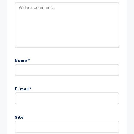
Nome
*
E-mail
*
Site