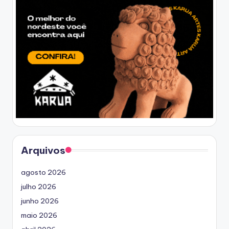
Arquivos
agosto 2026
julho 2026
junho 2026
maio 2026