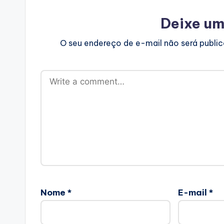
Deixe um
O seu endereço de e-mail não será publi
Nome
*
E-mail
*