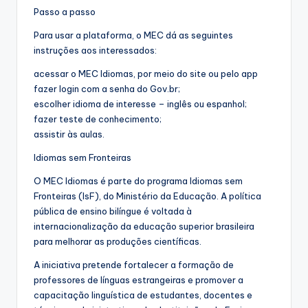
Passo a passo
Para usar a plataforma, o MEC dá as seguintes
instruções aos interessados:
acessar o MEC Idiomas, por meio do site ou pelo app
fazer login com a senha do Gov.br;
escolher idioma de interesse – inglês ou espanhol;
fazer teste de conhecimento;
assistir às aulas.
Idiomas sem Fronteiras
O MEC Idiomas é parte do programa Idiomas sem
Fronteiras (IsF), do Ministério da Educação. A política
pública de ensino bilíngue é voltada à
internacionalização da educação superior brasileira
para melhorar as produções científicas.
A iniciativa pretende fortalecer a formação de
professores de línguas estrangeiras e promover a
capacitação linguística de estudantes, docentes e