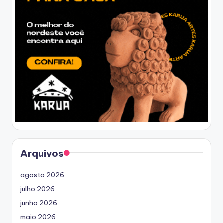
Arquivos
agosto 2026
julho 2026
junho 2026
maio 2026