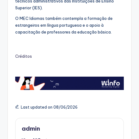
técnicos administrativos das Instituições de Ensino
Superior (IES).
O MEC Idiomas também contempla a formação de
estrangeiros em língua portuguesa e o apoio à
capacitação de professores da educação básica.
Créditos
Last updated on 08/06/2026
admin