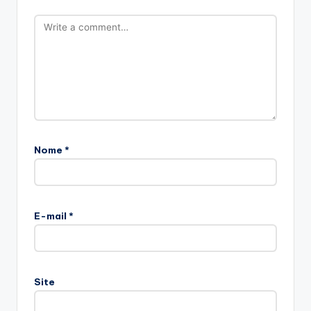
Nome
*
E-mail
*
Site