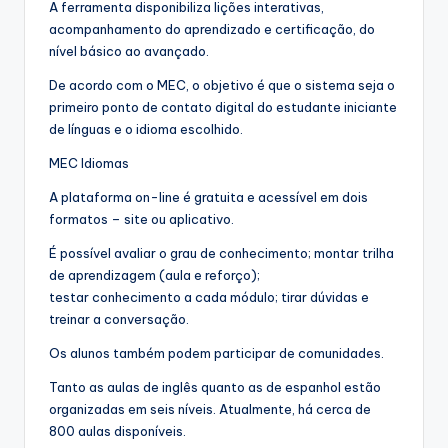
A ferramenta disponibiliza lições interativas,
acompanhamento do aprendizado e certificação, do
nível básico ao avançado.
De acordo com o MEC, o objetivo é que o sistema seja o
primeiro ponto de contato digital do estudante iniciante
de línguas e o idioma escolhido.
MEC Idiomas
A plataforma on-line é gratuita e acessível em dois
formatos – site ou aplicativo.
É possível avaliar o grau de conhecimento; montar trilha
de aprendizagem (aula e reforço);
testar conhecimento a cada módulo; tirar dúvidas e
treinar a conversação.
Os alunos também podem participar de comunidades.
Tanto as aulas de inglês quanto as de espanhol estão
organizadas em seis níveis. Atualmente, há cerca de
800 aulas disponíveis.