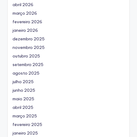
abril 2026
março 2026
fevereiro 2026
janeiro 2026
dezembro 2025
novembro 2025
outubro 2025
setembro 2025
agosto 2025
julho 2025
junho 2025
maio 2025
abril 2025
março 2025
fevereiro 2025
janeiro 2025