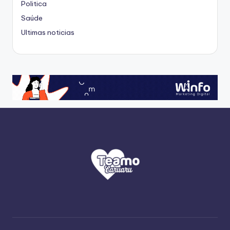
Politica
Saúde
Ultimas noticias