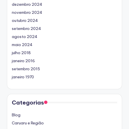
dezembro 2024
novembro 2024
outubro 2024
setembro 2024
agosto 2024
maio 2024
julho 2018
janeiro 2016
setembro 2015
janeiro 1970
Categorias
Blog
Caruaru e Região