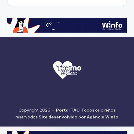
Copyright 2026 —
Portal TAC
. Todos os direitos
reservados
Site desenvolvido por Agência Winfo