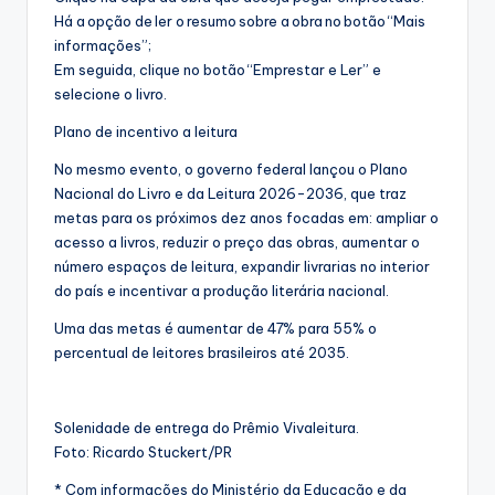
Há a opção de ler o resumo sobre a obra no botão “Mais
informações”;
Em seguida, clique no botão “Emprestar e Ler” e
selecione o livro.
Plano de incentivo a leitura
No mesmo evento, o governo federal lançou o Plano
Nacional do Livro e da Leitura 2026-2036, que traz
metas para os próximos dez anos focadas em: ampliar o
acesso a livros, reduzir o preço das obras, aumentar o
número espaços de leitura, expandir livrarias no interior
do país e incentivar a produção literária nacional.
Uma das metas é aumentar de 47% para 55% o
percentual de leitores brasileiros até 2035.
Solenidade de entrega do Prêmio Vivaleitura.
Foto: Ricardo Stuckert/PR
* Com informações do Ministério da Educação e da