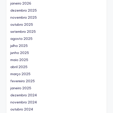
janeiro 2026
dezembro 2025
novembro 2025
outubro 2025
setembro 2025
agosto 2025
julho 2025
junho 2025
maio 2025
abril 2025
março 2025
fevereiro 2025
janeiro 2025
dezembro 2024
novembro 2024
outubro 2024