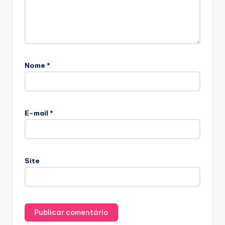
Nome
*
E-mail
*
Site