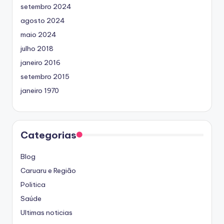
setembro 2024
agosto 2024
maio 2024
julho 2018
janeiro 2016
setembro 2015
janeiro 1970
Categorias
Blog
Caruaru e Região
Politica
Saúde
Ultimas noticias