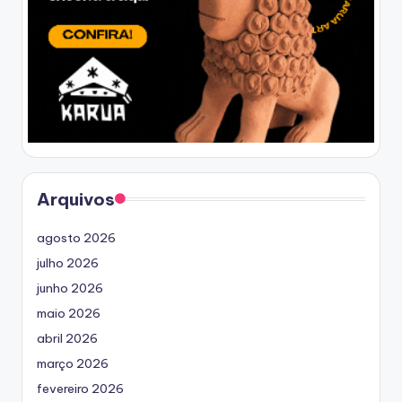
Arquivos
agosto 2026
julho 2026
junho 2026
maio 2026
abril 2026
março 2026
fevereiro 2026