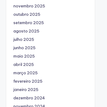
novembro 2025
outubro 2025
setembro 2025
agosto 2025
julho 2025
junho 2025
maio 2025
abril 2025
março 2025
fevereiro 2025
janeiro 2025
dezembro 2024
novembro 2024