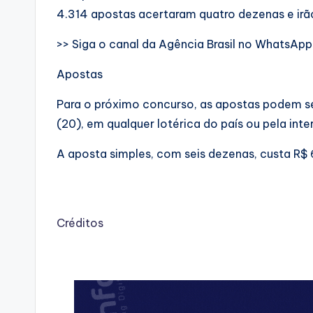
4.314 apostas acertaram quatro dezenas e ir
>> Siga o canal da Agência Brasil no WhatsApp
Apostas
Para o próximo concurso, as apostas podem ser
(20), em qualquer lotérica do país ou pela inter
A aposta simples, com seis dezenas, custa R$ 
Créditos