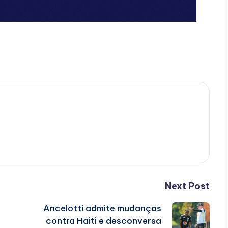
Next Post
Ancelotti admite mudanças
contra Haiti e desconversa