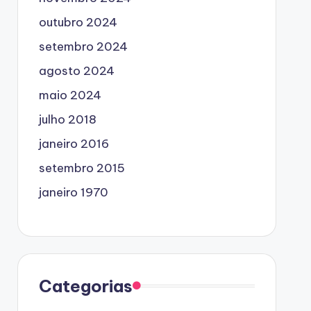
outubro 2024
setembro 2024
agosto 2024
maio 2024
julho 2018
janeiro 2016
setembro 2015
janeiro 1970
Categorias