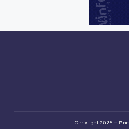
Copyright 2026 —
Por