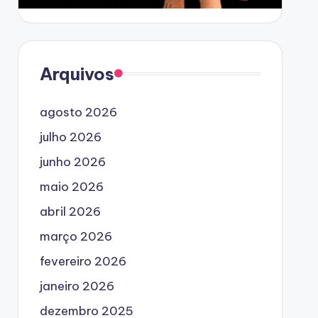
Arquivos
agosto 2026
julho 2026
junho 2026
maio 2026
abril 2026
março 2026
fevereiro 2026
janeiro 2026
dezembro 2025