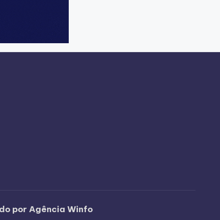
ido por Agência Winfo