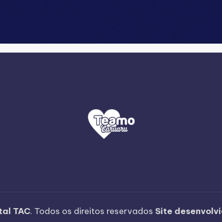
tal TAC
. Todos os direitos reservados
Site desenvolv