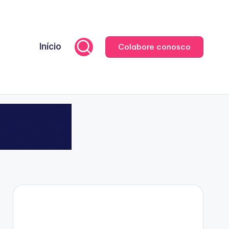
Início
Colabore conosco