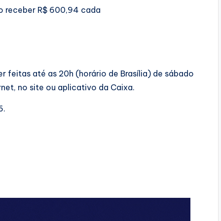
ão receber R$ 600,94 cada
 feitas até as 20h (horário de Brasília) de sábado
net, no site ou aplicativo da Caixa.
6.