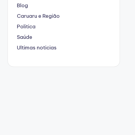
Blog
Caruaru e Região
Politica
Saúde
Ultimas noticias