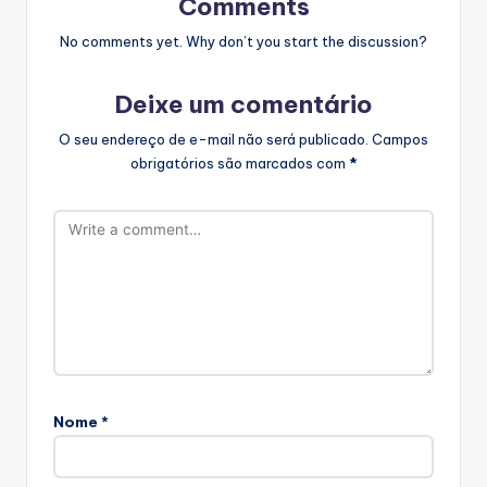
Comments
No comments yet. Why don’t you start the discussion?
Deixe um comentário
O seu endereço de e-mail não será publicado.
Campos
obrigatórios são marcados com
*
Nome
*