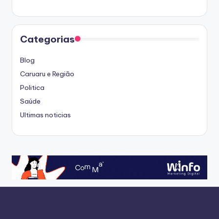
Categorias
Blog
Caruaru e Região
Politica
Saúde
Ultimas noticias