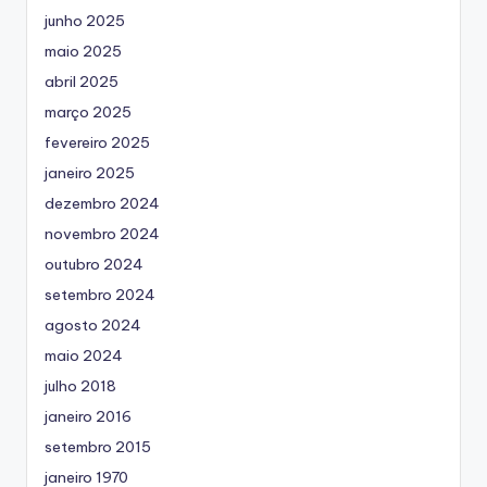
junho 2025
maio 2025
abril 2025
março 2025
fevereiro 2025
janeiro 2025
dezembro 2024
novembro 2024
outubro 2024
setembro 2024
agosto 2024
maio 2024
julho 2018
janeiro 2016
setembro 2015
janeiro 1970