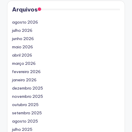
Arquivos
agosto 2026
julho 2026
junho 2026
maio 2026
abril 2026
março 2026
fevereiro 2026
janeiro 2026
dezembro 2025
novembro 2025
outubro 2025
setembro 2025
agosto 2025
julho 2025