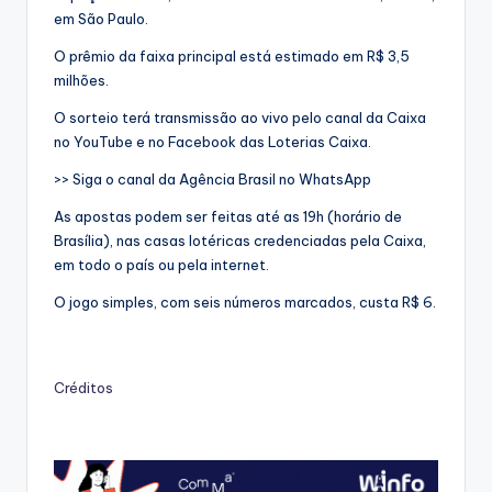
em São Paulo.
O prêmio da faixa principal está estimado em R$ 3,5
milhões.
O sorteio terá transmissão ao vivo pelo canal da Caixa
no YouTube e no Facebook das Loterias Caixa.
>> Siga o canal da Agência Brasil no WhatsApp
As apostas podem ser feitas até as 19h (horário de
Brasília), nas casas lotéricas credenciadas pela Caixa,
em todo o país ou pela internet.
O jogo simples, com seis números marcados, custa R$ 6.
Créditos