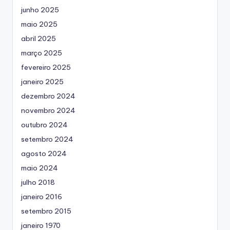
junho 2025
maio 2025
abril 2025
março 2025
fevereiro 2025
janeiro 2025
dezembro 2024
novembro 2024
outubro 2024
setembro 2024
agosto 2024
maio 2024
julho 2018
janeiro 2016
setembro 2015
janeiro 1970