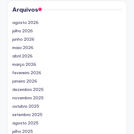
Arquivos
agosto 2026
julho 2026
junho 2026
maio 2026
abril 2026
março 2026
fevereiro 2026
janeiro 2026
dezembro 2025
novembro 2025
outubro 2025
setembro 2025
agosto 2025
julho 2025