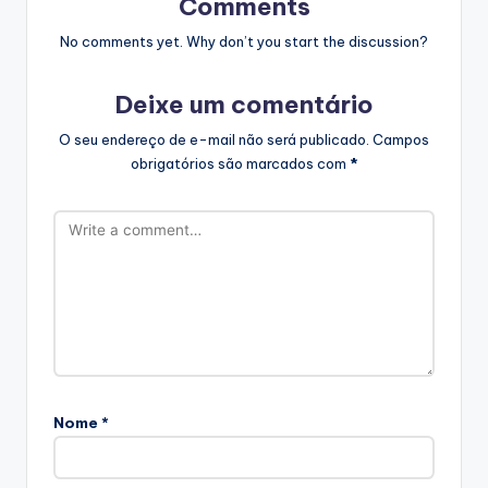
Comments
No comments yet. Why don’t you start the discussion?
Deixe um comentário
O seu endereço de e-mail não será publicado.
Campos
obrigatórios são marcados com
*
Nome
*