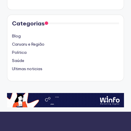
Categorias
Blog
Caruaru e Região
Politica
Saúde
Ultimas noticias