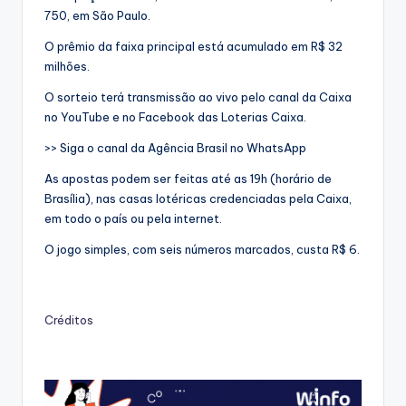
750, em São Paulo.
O prêmio da faixa principal está acumulado em R$ 32
milhões.
O sorteio terá transmissão ao vivo pelo canal da Caixa
no YouTube e no Facebook das Loterias Caixa.
>> Siga o canal da Agência Brasil no WhatsApp
As apostas podem ser feitas até as 19h (horário de
Brasília), nas casas lotéricas credenciadas pela Caixa,
em todo o país ou pela internet.
O jogo simples, com seis números marcados, custa R$ 6.
Créditos