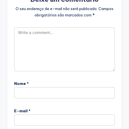
O seu endereço de e-mail não será publicado.
Campos
obrigatórios são marcados com
*
Nome
*
E-mail
*