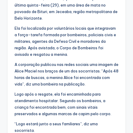
última quinta-feira (29), em uma área de mata no
povoado de Bituri, em Jeceaba, região metropolitana de
Belo Horizonte.
Ela foi localizada por voluntários locais que integravam
a força-tarefa formada por bombeiros, policiais civis e
militares, agentes da Defesa Civil e moradores da
região. Após avistada, o Corpo de Bombeiros foi
avisado e resgatou a menina.
A corporação publicou nas redes sociais uma imagem de
Alice Maciel nos braços de um dos socorristas. “Após 48
horas de buscas, a menina Alice foi encontrada com
vida”, diz uma bombeira na publicação.
Logo após o resgate, ela foi encaminhada para
atendimento hospitalar. Segundo os bombeiros, a
criança foi encontrada bem, com sinais vitais
preservados e algumas marcas de capim pelo corpo.
“Logo estará junto a seus familiares”, diz uma
socorrista.