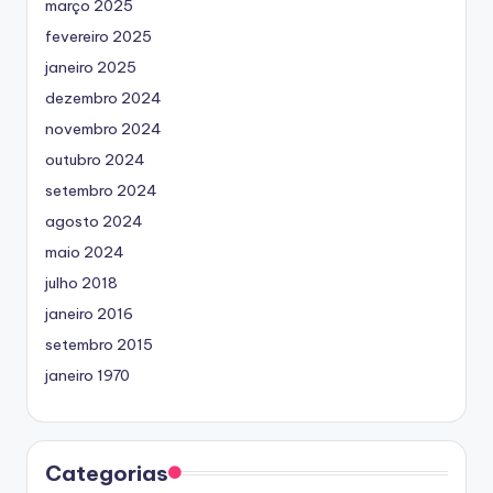
março 2025
fevereiro 2025
janeiro 2025
dezembro 2024
novembro 2024
outubro 2024
setembro 2024
agosto 2024
maio 2024
julho 2018
janeiro 2016
setembro 2015
janeiro 1970
Categorias