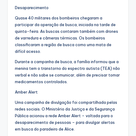
Desaparecimento
Quase 40 militares dos bombeiros chegaram a
participar da operação de busca, iniciada na tarde de
quinta-feira. As buscas contaram também com drones
de varredura e câmeras térmicas. Os bombeiros
classificaram a região de busca como uma mata de
difícil acesso.
Durante a campanha de busca, a família informou que a
menina tem o transtorno do espectro autista (TEA) não
verbal e não sabe se comunicar, além de precisar tomar
medicamentos controlados.
Amber Alert
Uma campanha de divulgação foi compartilhada pelas
redes sociais. O Ministério da Justiça e da Segurança
Pública acionou a rede Amber Alert – voltada para o
desaparecimento de pessoas – para divulgar alertas
em busca do paradeiro de Alice.