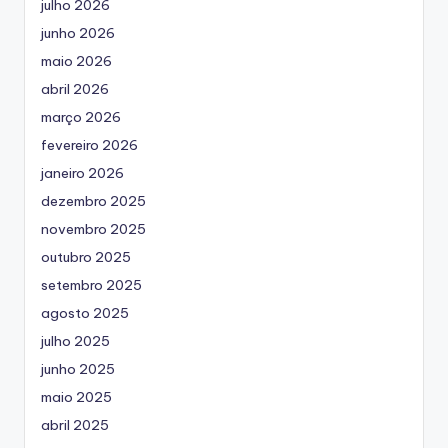
julho 2026
junho 2026
maio 2026
abril 2026
março 2026
fevereiro 2026
janeiro 2026
dezembro 2025
novembro 2025
outubro 2025
setembro 2025
agosto 2025
julho 2025
junho 2025
maio 2025
abril 2025