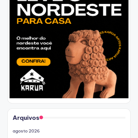
Arquivos
agosto 2026