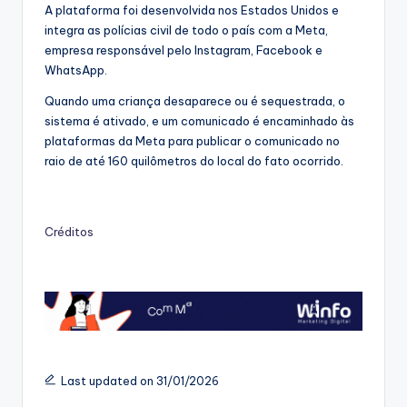
A plataforma foi desenvolvida nos Estados Unidos e
integra as polícias civil de todo o país com a Meta,
empresa responsável pelo Instagram, Facebook e
WhatsApp.
Quando uma criança desaparece ou é sequestrada, o
sistema é ativado, e um comunicado é encaminhado às
plataformas da Meta para publicar o comunicado no
raio de até 160 quilômetros do local do fato ocorrido.
Créditos
Last updated on 31/01/2026