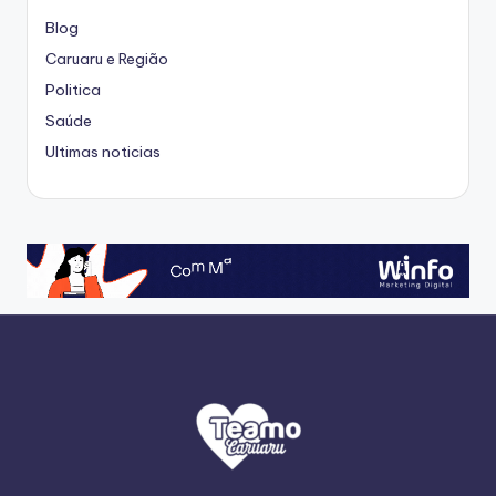
Blog
Caruaru e Região
Politica
Saúde
Ultimas noticias