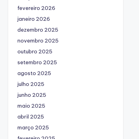
fevereiro 2026
janeiro 2026
dezembro 2025
novembro 2025
outubro 2025
setembro 2025
agosto 2025
julho 2025
junho 2025
maio 2025
abril 2025
março 2025
fevereiro 2025