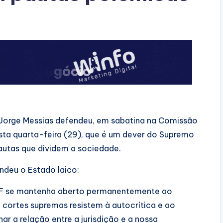
 Jorge Messias defendeu, em sabatina na Comissão
sta quarta-feira (29), que é um dever do Supremo
autas que dividem a sociedade.
ndeu o Estado laico:
STF se mantenha aberto permanentemente ao
cortes supremas resistem à autocrítica e ao
ar a relação entre a jurisdição e a nossa