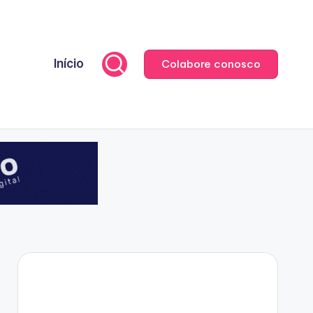
Início
Colabore conosco