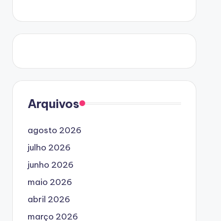
Arquivos
agosto 2026
julho 2026
junho 2026
maio 2026
abril 2026
março 2026