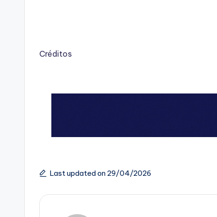
Créditos
Last updated on 29/04/2026