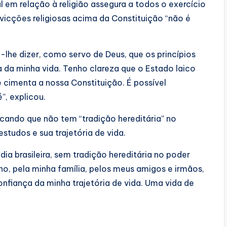
 em relação à religião assegura a todos o exercício
nvicções religiosas acima da Constituição “não é
-lhe dizer, como servo de Deus, que os princípios
da minha vida. Tenho clareza que o Estado laico
ue cimenta a nossa Constituição. É possível
”, explicou.
cando que não tem “tradição hereditária” no
studos e sua trajetória de vida.
dia brasileira, sem tradição hereditária no poder
lho, pela minha família, pelos meus amigos e irmãos,
nfiança da minha trajetória de vida. Uma vida de