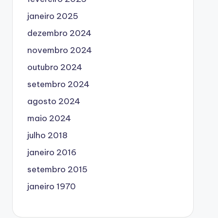
janeiro 2025
dezembro 2024
novembro 2024
outubro 2024
setembro 2024
agosto 2024
maio 2024
julho 2018
janeiro 2016
setembro 2015
janeiro 1970