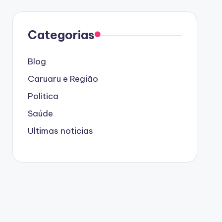
Categorias
Blog
Caruaru e Região
Politica
Saúde
Ultimas noticias