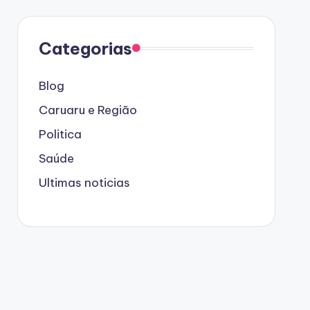
Categorias
Blog
Caruaru e Região
Politica
Saúde
Ultimas noticias