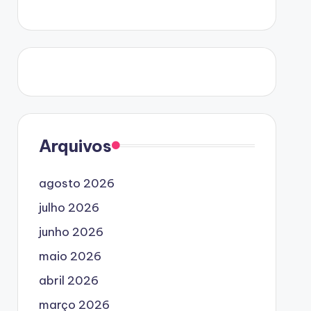
Arquivos
agosto 2026
julho 2026
junho 2026
maio 2026
abril 2026
março 2026