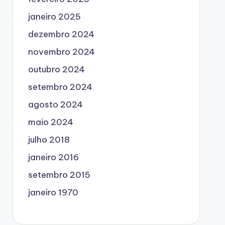
janeiro 2025
dezembro 2024
novembro 2024
outubro 2024
setembro 2024
agosto 2024
maio 2024
julho 2018
janeiro 2016
setembro 2015
janeiro 1970