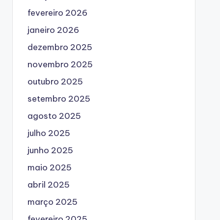
fevereiro 2026
janeiro 2026
dezembro 2025
novembro 2025
outubro 2025
setembro 2025
agosto 2025
julho 2025
junho 2025
maio 2025
abril 2025
março 2025
fevereiro 2025