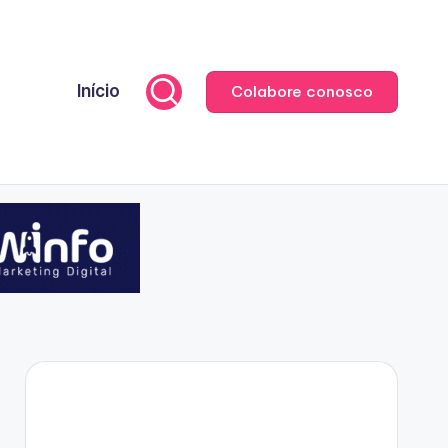
Início
Colabore conosco