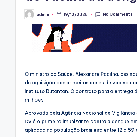
No Comments
19/12/2025
admin
Posted
by
O ministro da Saúde, Alexandre Padilha, assino
de aquisição das primeiras doses de vacina c
Instituto Butantan. O contrato para a entrega 
milhões.
Aprovada pela Agência Nacional de Vigilância S
DV é o primeiro imunizante contra a dengue em
aplicada na população brasileira entre 12 a 59