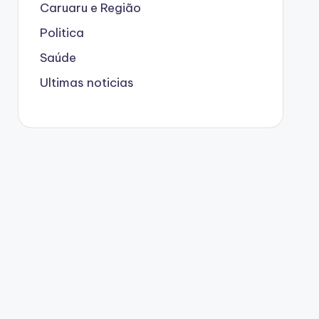
Caruaru e Região
Politica
Saúde
Ultimas noticias