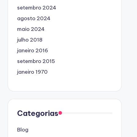
setembro 2024
agosto 2024
maio 2024
julho 2018
janeiro 2016
setembro 2015
janeiro 1970
Categorias
Blog