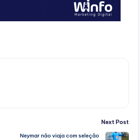
Next Post
Neymar não viaja com seleção