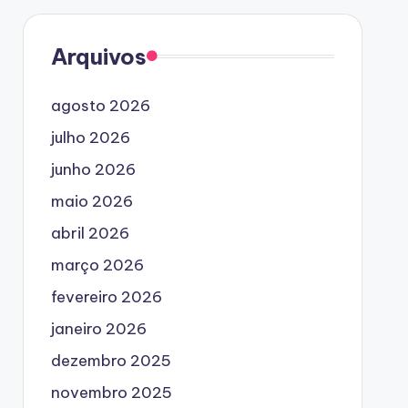
Arquivos
agosto 2026
julho 2026
junho 2026
maio 2026
abril 2026
março 2026
fevereiro 2026
janeiro 2026
dezembro 2025
novembro 2025