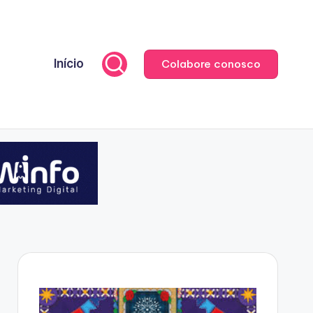
Início
Colabore conosco