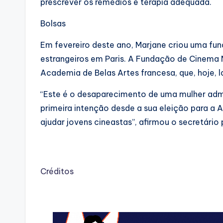
prescrever os remédios e terapia adequada.
Bolsas
Em fevereiro deste ano, Marjane criou uma fu
estrangeiros em Paris. A Fundação de Cinema M
Academia de Belas Artes francesa, que, hoje, 
“Este é o desaparecimento de uma mulher admir
primeira intenção desde a sua eleição para a 
ajudar jovens cineastas”, afirmou o secretário
Créditos