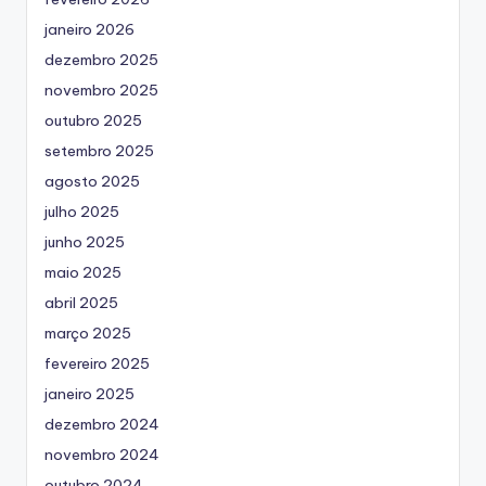
janeiro 2026
dezembro 2025
novembro 2025
outubro 2025
setembro 2025
agosto 2025
julho 2025
junho 2025
maio 2025
abril 2025
março 2025
fevereiro 2025
janeiro 2025
dezembro 2024
novembro 2024
outubro 2024