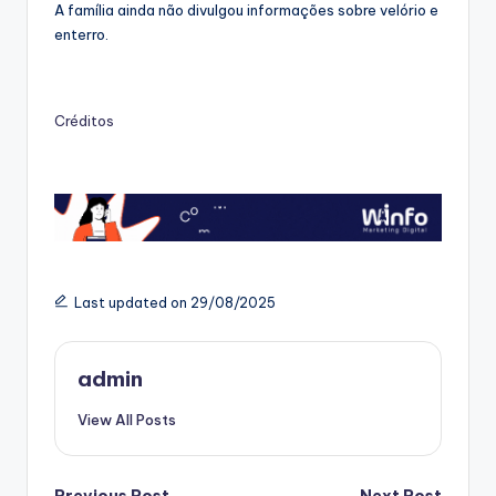
A família ainda não divulgou informações sobre velório e
enterro.
Créditos
Last updated on 29/08/2025
admin
View All Posts