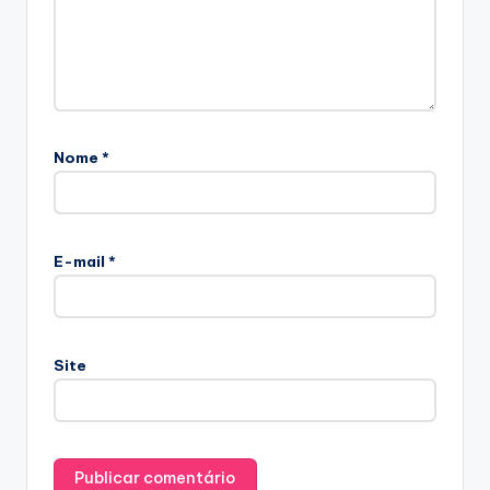
Nome
*
E-mail
*
Site