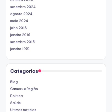
setembro 2024
agosto 2024
maio 2024
julho 2018
janeiro 2016
setembro 2015
janeiro 1970
Categorias
Blog
Caruaru e Região
Politica
Saúde
Ultimas noticias