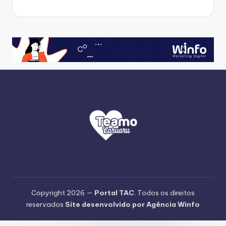
Copyright 2026 —
Portal TAC
. Todos os direitos
reservados
Site desenvolvido por Agência Winfo