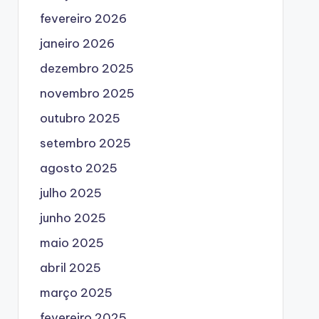
fevereiro 2026
janeiro 2026
dezembro 2025
novembro 2025
outubro 2025
setembro 2025
agosto 2025
julho 2025
junho 2025
maio 2025
abril 2025
março 2025
fevereiro 2025