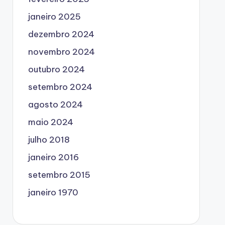
janeiro 2025
dezembro 2024
novembro 2024
outubro 2024
setembro 2024
agosto 2024
maio 2024
julho 2018
janeiro 2016
setembro 2015
janeiro 1970