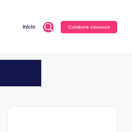
Início
Colabore conosco