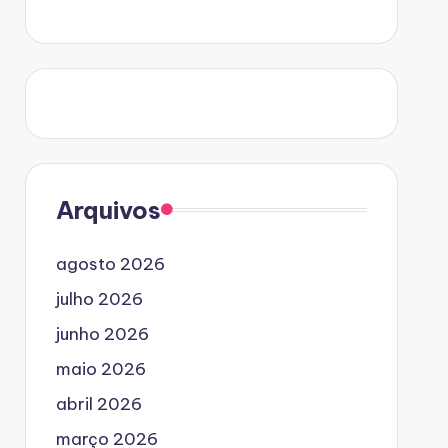
Arquivos
agosto 2026
julho 2026
junho 2026
maio 2026
abril 2026
março 2026