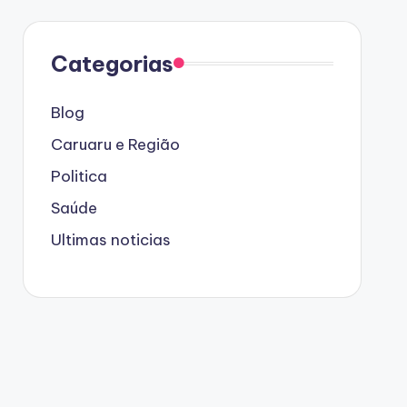
Categorias
Blog
Caruaru e Região
Politica
Saúde
Ultimas noticias