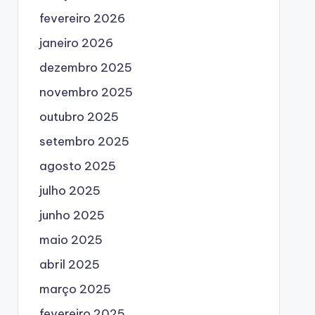
fevereiro 2026
janeiro 2026
dezembro 2025
novembro 2025
outubro 2025
setembro 2025
agosto 2025
julho 2025
junho 2025
maio 2025
abril 2025
março 2025
fevereiro 2025