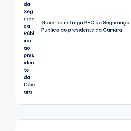
Governo entrega PEC da Segurança
Pública ao presidente da Câmara