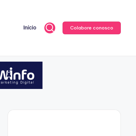
Início
Colabore conosco