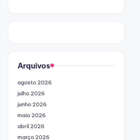
Arquivos
agosto 2026
julho 2026
junho 2026
maio 2026
abril 2026
março 2026