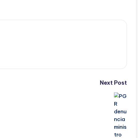
Next Post