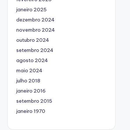
janeiro 2025
dezembro 2024
novembro 2024
outubro 2024
setembro 2024
agosto 2024
maio 2024
julho 2018
janeiro 2016
setembro 2015
janeiro 1970