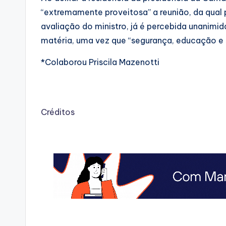
“extremamente proveitosa” a reunião, da qual 
avaliação do ministro, já é percebida unanimi
matéria, uma vez que “segurança, educação 
*Colaborou Priscila Mazenotti
Créditos