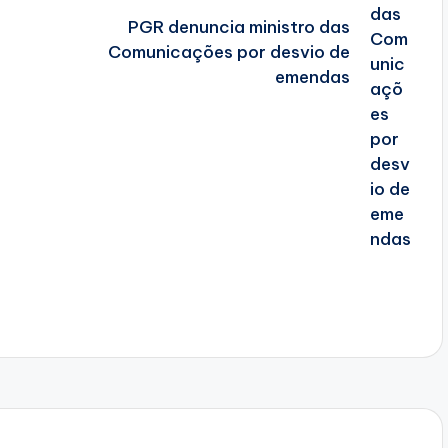
PGR denuncia ministro das
Comunicações por desvio de
emendas