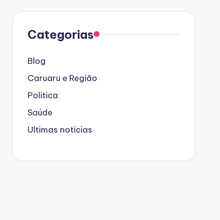
Categorias
Blog
Caruaru e Região
Politica
Saúde
Ultimas noticias