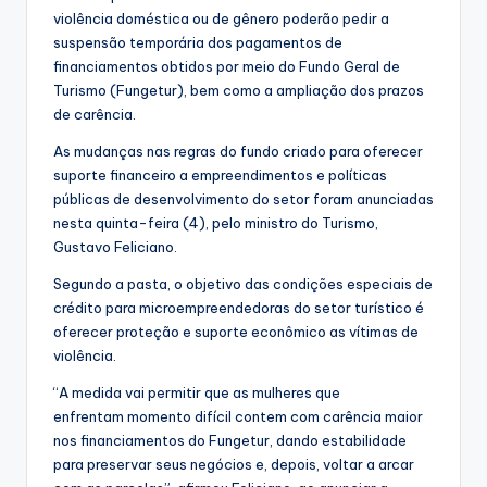
violência doméstica ou de gênero poderão pedir a
suspensão temporária dos pagamentos de
financiamentos obtidos por meio do Fundo Geral de
Turismo (Fungetur), bem como a ampliação dos prazos
de carência.
As mudanças nas regras do fundo criado para oferecer
suporte financeiro a empreendimentos e políticas
públicas de desenvolvimento do setor foram anunciadas
nesta quinta-feira (4), pelo ministro do Turismo,
Gustavo Feliciano.
Segundo a pasta, o objetivo das condições especiais de
crédito para microempreendedoras do setor turístico é
oferecer proteção e suporte econômico as vítimas de
violência.
“A medida vai permitir que as mulheres que
enfrentam momento difícil contem com carência maior
nos financiamentos do Fungetur, dando estabilidade
para preservar seus negócios e, depois, voltar a arcar