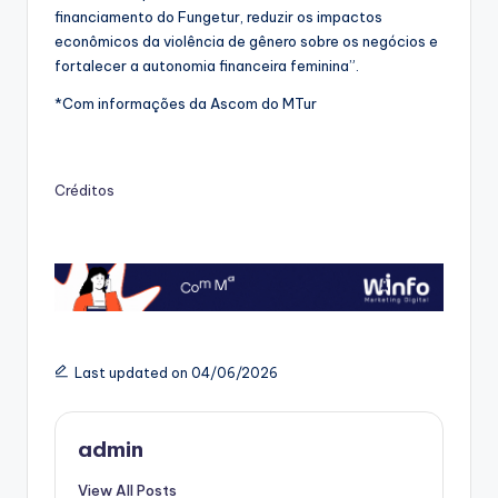
financiamento do Fungetur, reduzir os impactos
econômicos da violência de gênero sobre os negócios e
fortalecer a autonomia financeira feminina”.
*Com informações da Ascom do MTur
Créditos
Last updated on 04/06/2026
admin
View All Posts