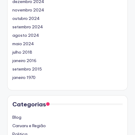
dezembro 2024
novembro 2024
outubro 2024
setembro 2024
agosto 2024
maio 2024
julho 2018
janeiro 2016
setembro 2015
janeiro 1970
Categorias
Blog
Caruaru e Região
Politica