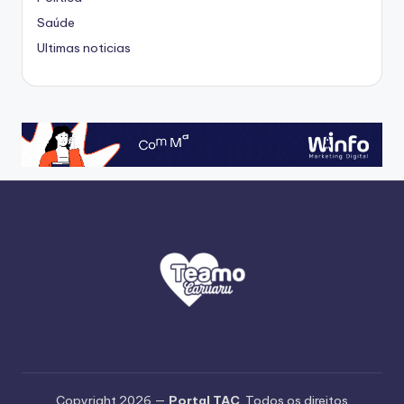
Saúde
Ultimas noticias
Copyright 2026 —
Portal TAC
. Todos os direitos