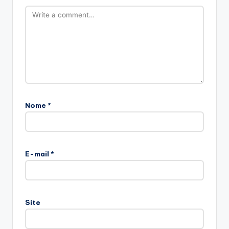
Nome
*
E-mail
*
Site