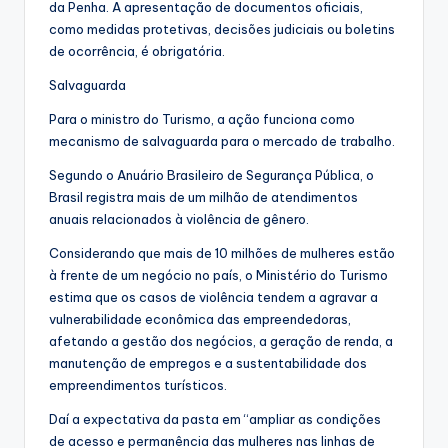
da Penha. A apresentação de documentos oficiais,
como medidas protetivas, decisões judiciais ou boletins
de ocorrência, é obrigatória.
Salvaguarda
Para o ministro do Turismo, a ação funciona como
mecanismo de salvaguarda para o mercado de trabalho.
Segundo o Anuário Brasileiro de Segurança Pública, o
Brasil registra mais de um milhão de atendimentos
anuais relacionados à violência de gênero.
Considerando que mais de 10 milhões de mulheres estão
à frente de um negócio no país, o Ministério do Turismo
estima que os casos de violência tendem a agravar a
vulnerabilidade econômica das empreendedoras,
afetando a gestão dos negócios, a geração de renda, a
manutenção de empregos e a sustentabilidade dos
empreendimentos turísticos.
Daí a expectativa da pasta em “ampliar as condições
de acesso e permanência das mulheres nas linhas de