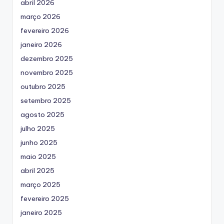
abril 2026
março 2026
fevereiro 2026
janeiro 2026
dezembro 2025
novembro 2025
outubro 2025
setembro 2025
agosto 2025
julho 2025
junho 2025
maio 2025
abril 2025
março 2025
fevereiro 2025
janeiro 2025