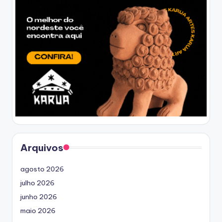
Arquivos
agosto 2026
julho 2026
junho 2026
maio 2026