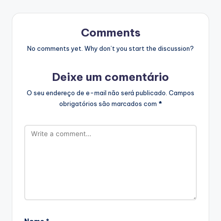
Comments
No comments yet. Why don’t you start the discussion?
Deixe um comentário
O seu endereço de e-mail não será publicado.
Campos
obrigatórios são marcados com
*
Nome
*