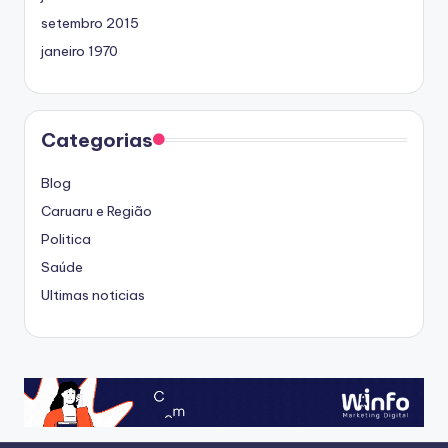
setembro 2015
janeiro 1970
Categorias
Blog
Caruaru e Região
Politica
Saúde
Ultimas noticias