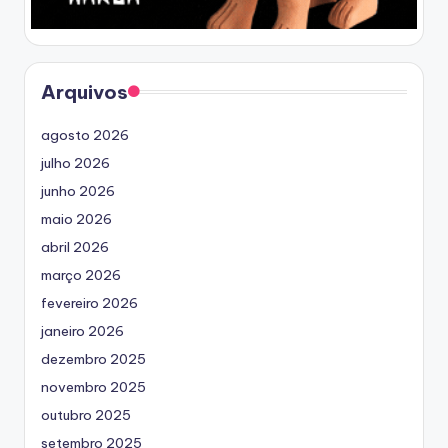
Arquivos
agosto 2026
julho 2026
junho 2026
maio 2026
abril 2026
março 2026
fevereiro 2026
janeiro 2026
dezembro 2025
novembro 2025
outubro 2025
setembro 2025