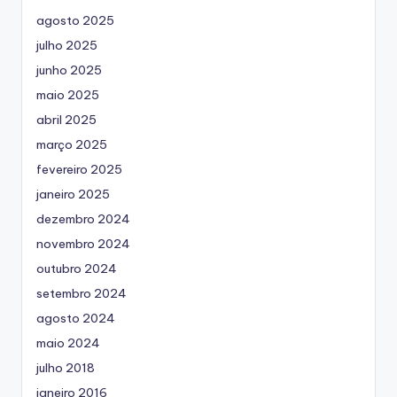
agosto 2025
julho 2025
junho 2025
maio 2025
abril 2025
março 2025
fevereiro 2025
janeiro 2025
dezembro 2024
novembro 2024
outubro 2024
setembro 2024
agosto 2024
maio 2024
julho 2018
janeiro 2016