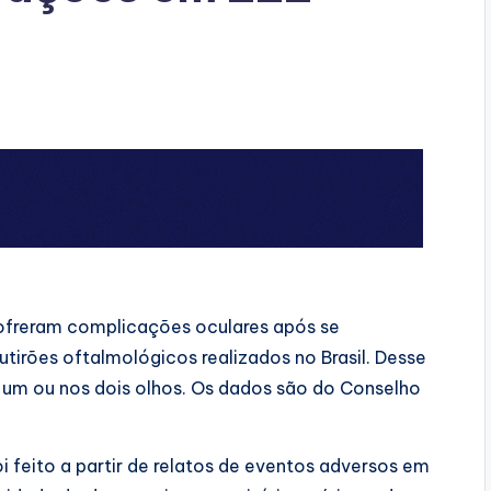
ofreram complicações oculares após se
irões oftalmológicos realizados no Brasil. Desse
 um ou nos dois olhos. Os dados são do Conselho
 feito a partir de relatos de eventos adversos em