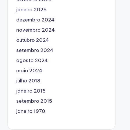
janeiro 2025
dezembro 2024
novembro 2024
outubro 2024
setembro 2024
agosto 2024
maio 2024
julho 2018
janeiro 2016
setembro 2015
janeiro 1970