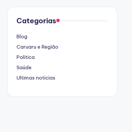
Categorias
Blog
Caruaru e Região
Politica
Saúde
Ultimas noticias