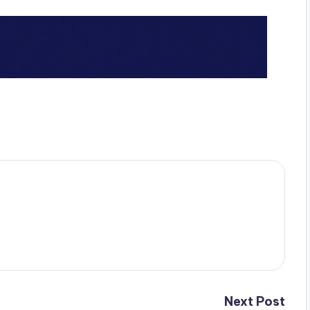
Next Post