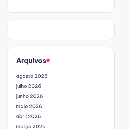
Arquivos
agosto 2026
julho 2026
junho 2026
maio 2026
abril 2026
março 2026