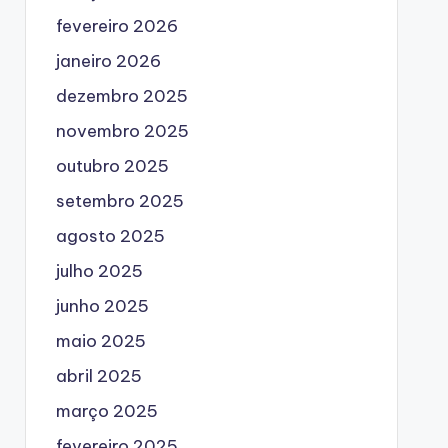
fevereiro 2026
janeiro 2026
dezembro 2025
novembro 2025
outubro 2025
setembro 2025
agosto 2025
julho 2025
junho 2025
maio 2025
abril 2025
março 2025
fevereiro 2025