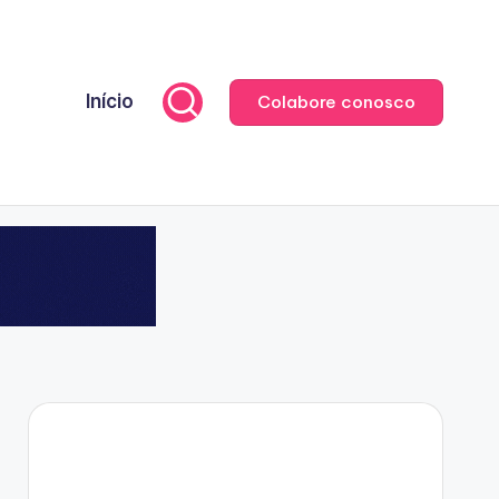
Início
Colabore conosco