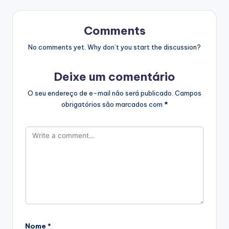
Comments
No comments yet. Why don’t you start the discussion?
Deixe um comentário
O seu endereço de e-mail não será publicado.
Campos
obrigatórios são marcados com
*
Nome
*