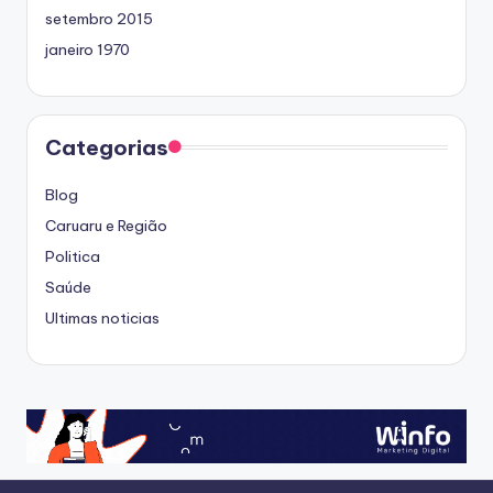
setembro 2015
janeiro 1970
Categorias
Blog
Caruaru e Região
Politica
Saúde
Ultimas noticias