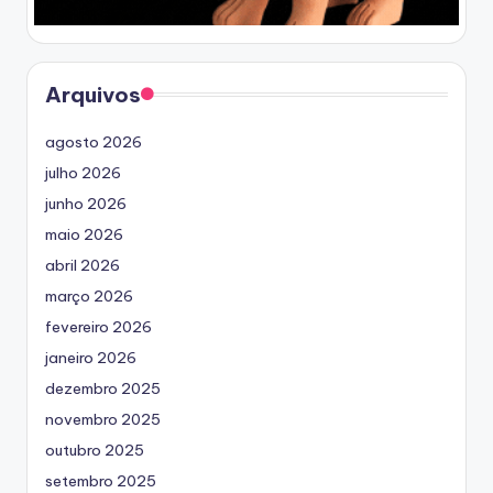
Arquivos
agosto 2026
julho 2026
junho 2026
maio 2026
abril 2026
março 2026
fevereiro 2026
janeiro 2026
dezembro 2025
novembro 2025
outubro 2025
setembro 2025