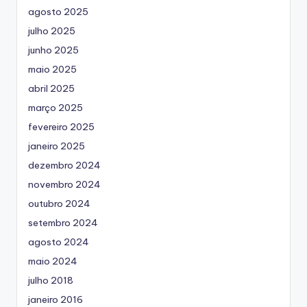
agosto 2025
julho 2025
junho 2025
maio 2025
abril 2025
março 2025
fevereiro 2025
janeiro 2025
dezembro 2024
novembro 2024
outubro 2024
setembro 2024
agosto 2024
maio 2024
julho 2018
janeiro 2016