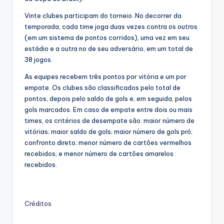
Vinte clubes participam do torneio. No decorrer da
temporada, cada time joga duas vezes contra os outros
(em um sistema de pontos corridos), uma vez em seu
estádio e a outra no de seu adversário, em um total de
38 jogos.
As equipes recebem três pontos por vitória e um por
empate. Os clubes são classificados pelo total de
pontos, depois pelo saldo de gols e, em seguida, pelos
gols marcados. Em caso de empate entre dois ou mais
times, os critérios de desempate são: maior número de
vitórias; maior saldo de gols; maior número de gols pró;
confronto direto; menor número de cartões vermelhos
recebidos; e menor número de cartões amarelos
recebidos.
Créditos