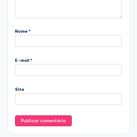
Nome
*
E-mail
*
Site