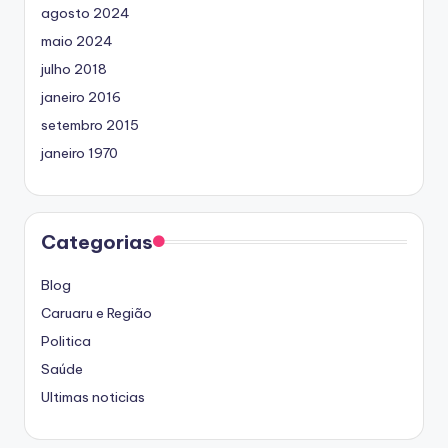
agosto 2024
maio 2024
julho 2018
janeiro 2016
setembro 2015
janeiro 1970
Categorias
Blog
Caruaru e Região
Politica
Saúde
Ultimas noticias