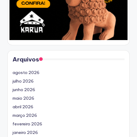
Arquivos
agosto 2026
julho 2026
junho 2026
maio 2026
abril 2026
março 2026
fevereiro 2026
janeiro 2026