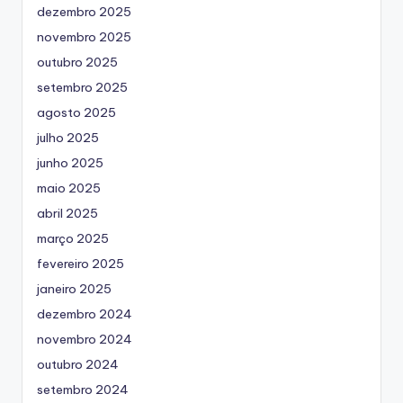
dezembro 2025
novembro 2025
outubro 2025
setembro 2025
agosto 2025
julho 2025
junho 2025
maio 2025
abril 2025
março 2025
fevereiro 2025
janeiro 2025
dezembro 2024
novembro 2024
outubro 2024
setembro 2024