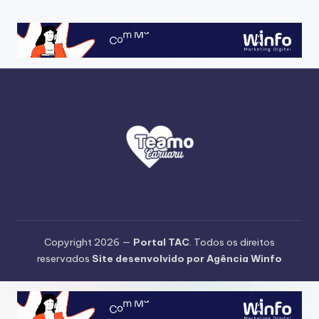
Copyright 2026 —
Portal TAC
. Todos os direitos
reservados
Site desenvolvido por Agência Winfo