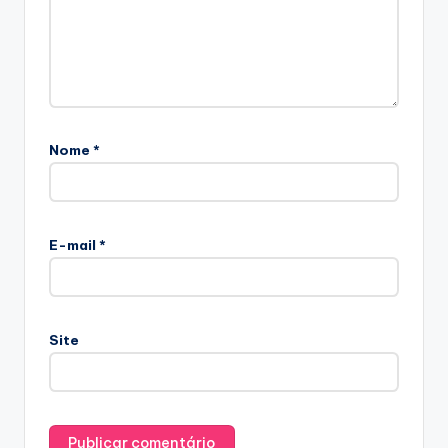
Nome
*
E-mail
*
Site