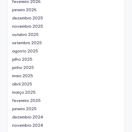
fevereiro 2026
janeiro 2026
dezembro 2025
novembro 2025
outubro 2025
setembro 2025
agosto 2025
julho 2025
junho 2025
maio 2025
abril 2025
março 2025
fevereiro 2025
janeiro 2025
dezembro 2024
novembro 2024