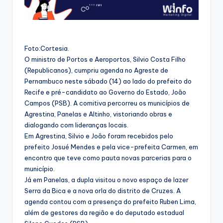
Foto:Cortesia.
O ministro de Portos e Aeroportos, Silvio Costa Filho
(Republicanos), cumpriu agenda no Agreste de
Pernambuco neste sábado (14) ao lado do prefeito do
Recife e pré-candidato ao Governo do Estado, João
Campos (PSB). A comitiva percorreu os municípios de
Agrestina, Panelas e Altinho, vistoriando obras e
dialogando com lideranças locais.
Em Agrestina, Silvio e João foram recebidos pelo
prefeito Josué Mendes e pela vice-prefeita Carmen, em
encontro que teve como pauta novas parcerias para o
município.
Já em Panelas, a dupla visitou o novo espaço de lazer
Serra da Bica e a nova orla do distrito de Cruzes. A
agenda contou com a presença do prefeito Ruben Lima,
além de gestores da região e do deputado estadual