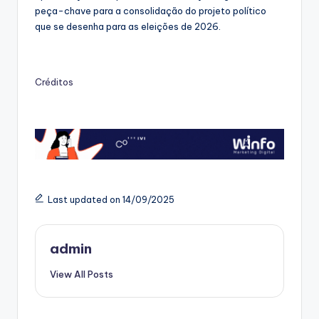
peça-chave para a consolidação do projeto político
que se desenha para as eleições de 2026.
Créditos
Last updated on 14/09/2025
admin
View All Posts