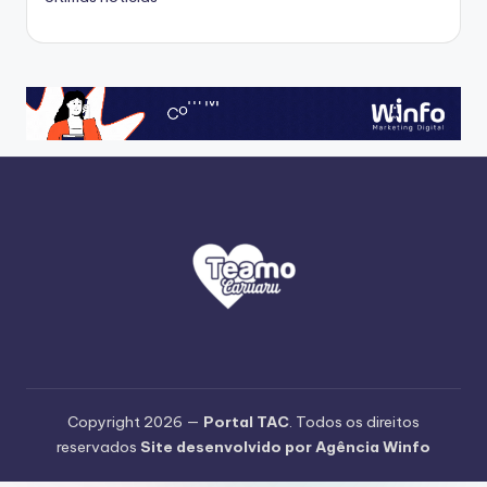
Copyright 2026 —
Portal TAC
. Todos os direitos
reservados
Site desenvolvido por Agência Winfo