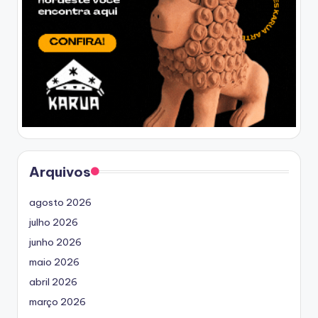
Arquivos
agosto 2026
julho 2026
junho 2026
maio 2026
abril 2026
março 2026