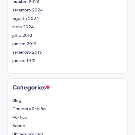
outubro 2024
setembro 2024
agosto 2024
maio 2024
julho 2018
janeiro 2016
setembro 2015
janeiro 1970
Categorias
Blog
Caruaru e Região
Politica
Saúde
Ultimas noticias