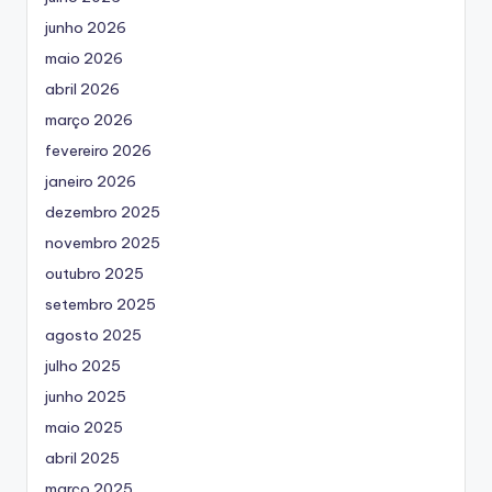
junho 2026
maio 2026
abril 2026
março 2026
fevereiro 2026
janeiro 2026
dezembro 2025
novembro 2025
outubro 2025
setembro 2025
agosto 2025
julho 2025
junho 2025
maio 2025
abril 2025
março 2025