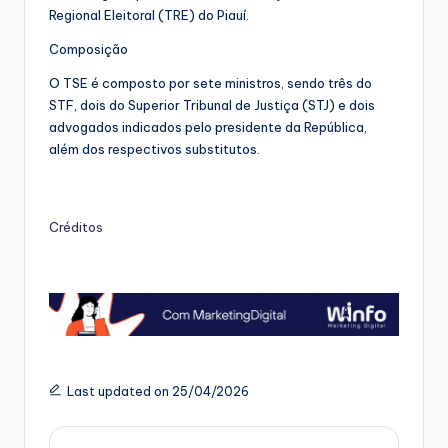
Regional Eleitoral (TRE) do Piauí.
Composição
O TSE é composto por sete ministros, sendo três do
STF, dois do Superior Tribunal de Justiça (STJ) e dois
advogados indicados pelo presidente da República,
além dos respectivos substitutos.
Créditos
Last updated on 25/04/2026