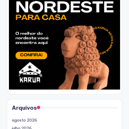
Arquivos
agosto 2026
julho 2026