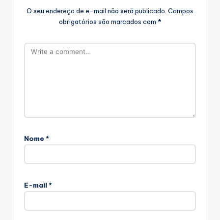
O seu endereço de e-mail não será publicado.
Campos
obrigatórios são marcados com
*
Nome
*
E-mail
*