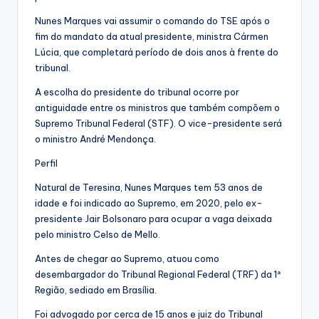
Nunes Marques vai assumir o comando do TSE após o
fim do mandato da atual presidente, ministra Cármen
Lúcia, que completará período de dois anos à frente do
tribunal.
A escolha do presidente do tribunal ocorre por
antiguidade entre os ministros que também compõem o
Supremo Tribunal Federal (STF). O vice-presidente será
o ministro André Mendonça.
Perfil
Natural de Teresina, Nunes Marques tem 53 anos de
idade e foi indicado ao Supremo, em 2020, pelo ex-
presidente Jair Bolsonaro para ocupar a vaga deixada
pelo ministro Celso de Mello.
Antes de chegar ao Supremo, atuou como
desembargador do Tribunal Regional Federal (TRF) da 1ª
Região, sediado em Brasília.
Foi advogado por cerca de 15 anos e juiz do Tribunal