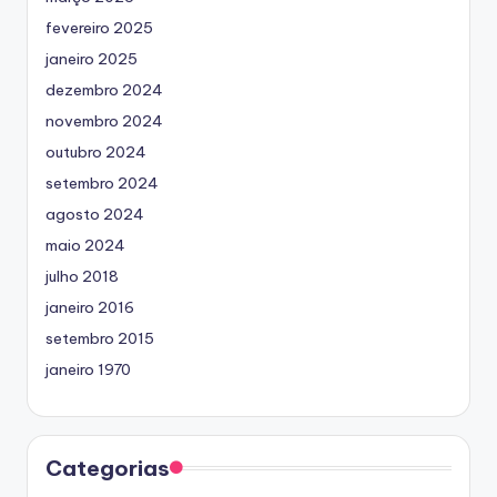
fevereiro 2025
janeiro 2025
dezembro 2024
novembro 2024
outubro 2024
setembro 2024
agosto 2024
maio 2024
julho 2018
janeiro 2016
setembro 2015
janeiro 1970
Categorias