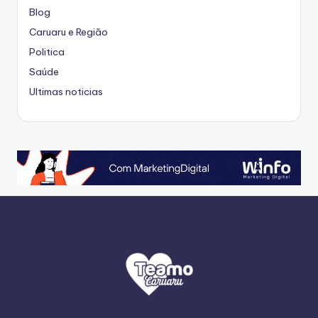
Blog
Caruaru e Região
Politica
Saúde
Ultimas noticias