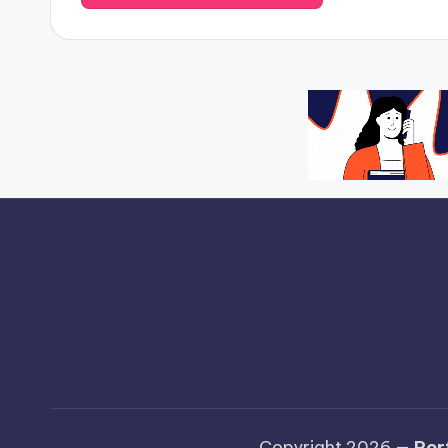
Copyright 2026 —
Por