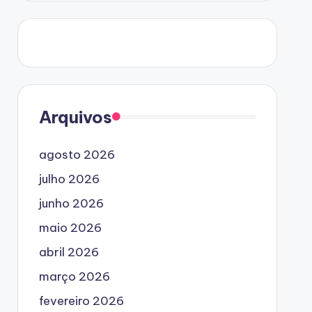
Arquivos
agosto 2026
julho 2026
junho 2026
maio 2026
abril 2026
março 2026
fevereiro 2026