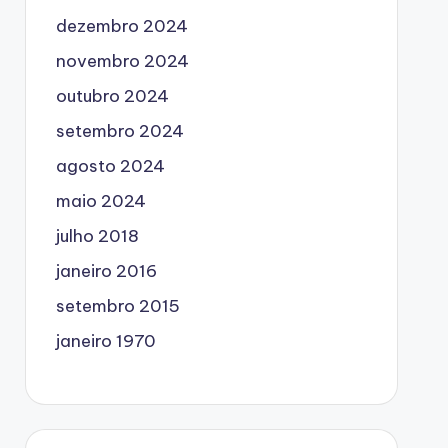
dezembro 2024
novembro 2024
outubro 2024
setembro 2024
agosto 2024
maio 2024
julho 2018
janeiro 2016
setembro 2015
janeiro 1970