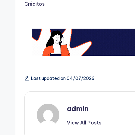
Créditos
Last updated on 04/07/2026
admin
View All Posts