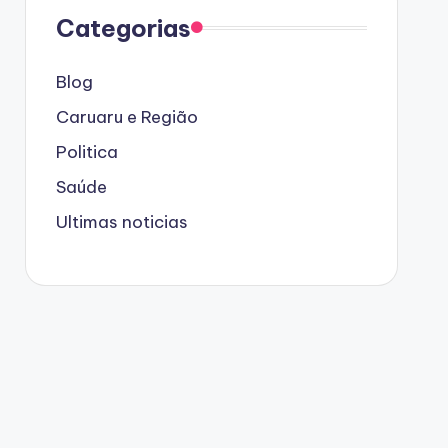
Categorias
Blog
Caruaru e Região
Politica
Saúde
Ultimas noticias