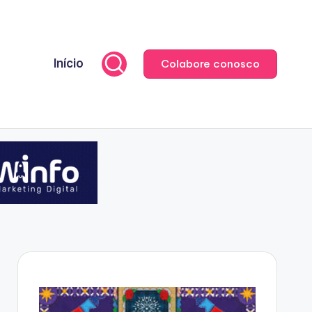
Início
Colabore conosco