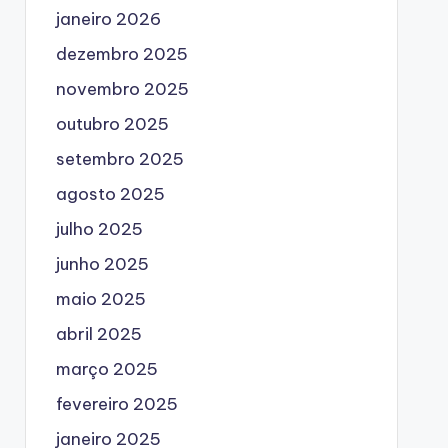
janeiro 2026
dezembro 2025
novembro 2025
outubro 2025
setembro 2025
agosto 2025
julho 2025
junho 2025
maio 2025
abril 2025
março 2025
fevereiro 2025
janeiro 2025