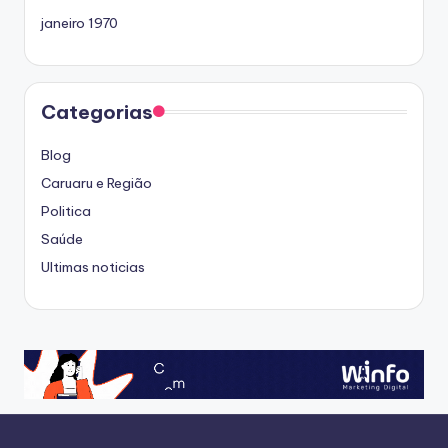
janeiro 1970
Categorias
Blog
Caruaru e Região
Politica
Saúde
Ultimas noticias