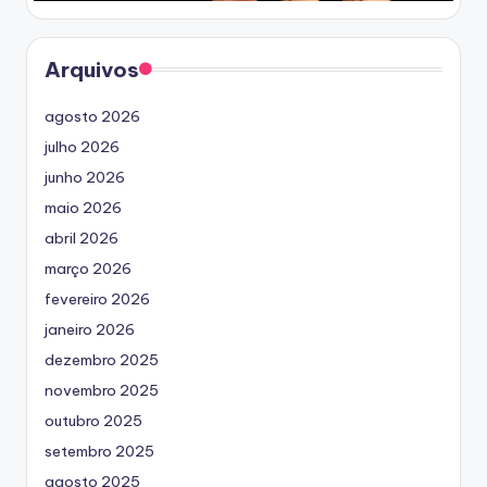
Arquivos
agosto 2026
julho 2026
junho 2026
maio 2026
abril 2026
março 2026
fevereiro 2026
janeiro 2026
dezembro 2025
novembro 2025
outubro 2025
setembro 2025
agosto 2025