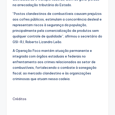
na arrecadação tributária do Estado.
“Postos clandestinos de combustíveis causam prejuízos
aos cofres públicos, estimulam a concorrência desleal e
representam riscos à segurança da população,
principalmente pela comercialização de produtos sem
qualquer controle de qualidade”, afirmou o secretário do
GSI-RJ, Roberto Lizandro Leão.
A Operação Foco mantém atuação permanente e
integrada com órgãos estaduais e federais no
enfrentamento aos crimes relacionados ao setor de
combustíveis, fortalecendo o combate à sonegação
fiscal, ao mercado clandestino e às organizações
criminosas que atuam nessa cadeia.
Créditos