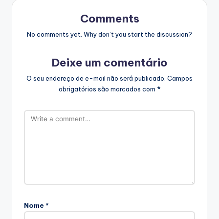
Comments
No comments yet. Why don’t you start the discussion?
Deixe um comentário
O seu endereço de e-mail não será publicado.
Campos
obrigatórios são marcados com
*
Nome
*