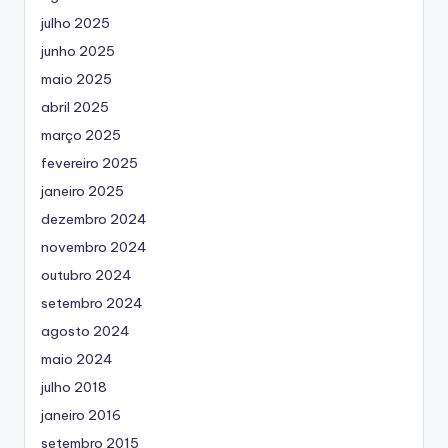
julho 2025
junho 2025
maio 2025
abril 2025
março 2025
fevereiro 2025
janeiro 2025
dezembro 2024
novembro 2024
outubro 2024
setembro 2024
agosto 2024
maio 2024
julho 2018
janeiro 2016
setembro 2015